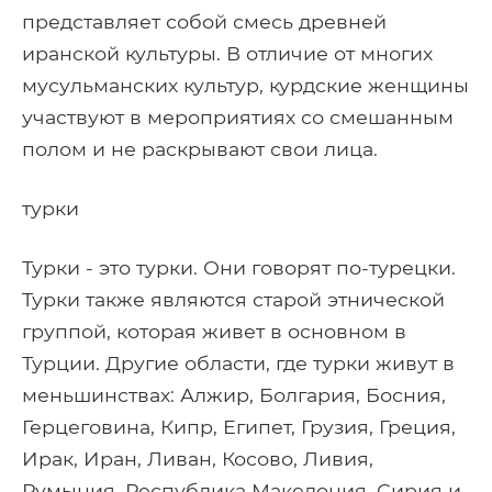
представляет собой смесь древней
иранской культуры. В отличие от многих
мусульманских культур, курдские женщины
участвуют в мероприятиях со смешанным
полом и не раскрывают свои лица.
турки
Турки - это турки. Они говорят по-турецки.
Турки также являются старой этнической
группой, которая живет в основном в
Турции. Другие области, где турки живут в
меньшинствах: Алжир, Болгария, Босния,
Герцеговина, Кипр, Египет, Грузия, Греция,
Ирак, Иран, Ливан, Косово, Ливия,
Румыния, Республика Македония, Сирия и