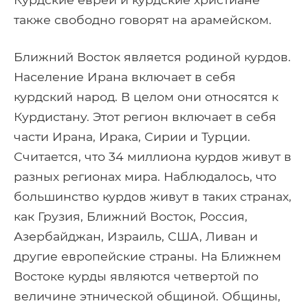
также свободно говорят на арамейском.
Ближний Восток является родиной курдов.
Население Ирана включает в себя
курдский народ. В целом они относятся к
Курдистану. Этот регион включает в себя
части Ирана, Ирака, Сирии и Турции.
Считается, что 34 миллиона курдов живут в
разных регионах мира. Наблюдалось, что
большинство курдов живут в таких странах,
как Грузия, Ближний Восток, Россия,
Азербайджан, Израиль, США, Ливан и
другие европейские страны. На Ближнем
Востоке курды являются четвертой по
величине этнической общиной. Общины,