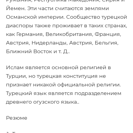
Йемен. Эти части считаются землями
Османской империи. Сообщество турецкой
диаспоры также проживает в таких странах,
как Германия, Великобритания, Франция,
Австрия, Нидерланды, Австрия, Бельгия,
Ближний Восток и т. Д..
Ислам является основной религией в
Турции, но турецкая конституция не
признает никакой официальной религии.
Турецкий язык является подразделением
древнего огузского языка..
Резюме