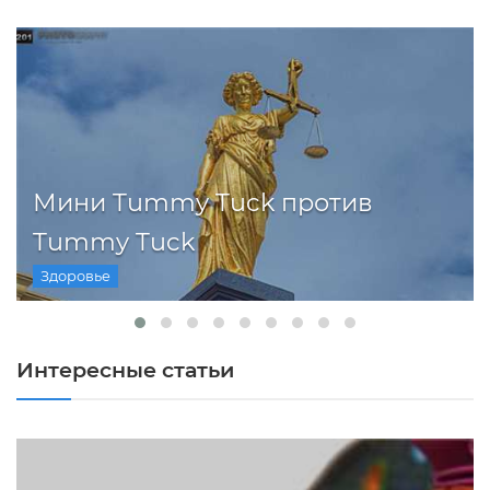
Мини Tummy Tuck против
Tummy Tuck
Здоровье
Интересные статьи