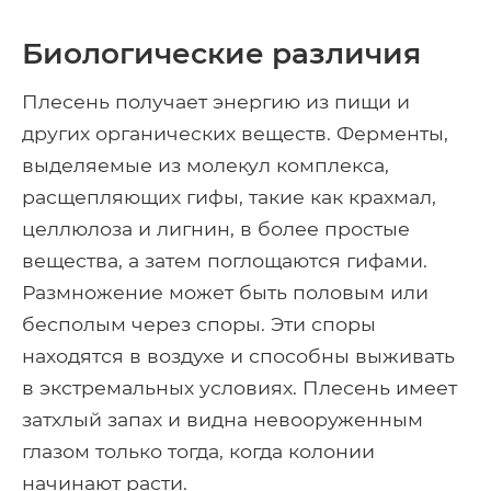
Биологические различия
Плесень получает энергию из пищи и
других органических веществ. Ферменты,
выделяемые из молекул комплекса,
расщепляющих гифы, такие как крахмал,
целлюлоза и лигнин, в более простые
вещества, а затем поглощаются гифами.
Размножение может быть половым или
бесполым через споры. Эти споры
находятся в воздухе и способны выживать
в экстремальных условиях. Плесень имеет
затхлый запах и видна невооруженным
глазом только тогда, когда колонии
начинают расти.