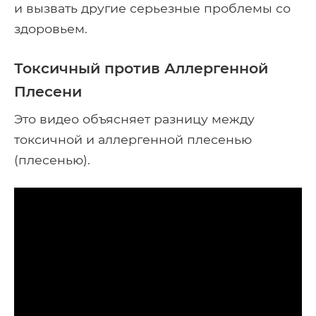
и вызвать другие серьезные проблемы со
здоровьем.
Токсичный против Аллергенной
Плесени
Это видео объясняет разницу между
токсичной и аллергенной плесенью
(плесенью).