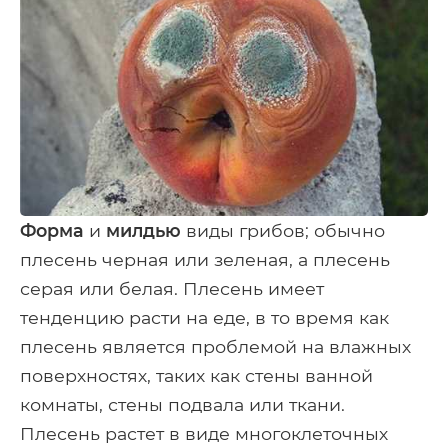
Форма
и
милдью
виды грибов; обычно
плесень черная или зеленая, а плесень
серая или белая. Плесень имеет
тенденцию расти на еде, в то время как
плесень является проблемой на влажных
поверхностях, таких как стены ванной
комнаты, стены подвала или ткани.
Плесень растет в виде многоклеточных