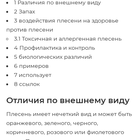
1 Различия по внешнему виду
2 Запах
3 воздействия плесени на здоровье
против плесени
3.1 Токсичная и аллергенная плесень
4 Профилактика и контроль
5 биологических различий
6 примеров
7 использует
8 ссылок
Отличия по внешнему виду
Плесень имеет нечеткий вид и может быть
оранжевого, зеленого, черного,
коричневого, розового или фиолетового