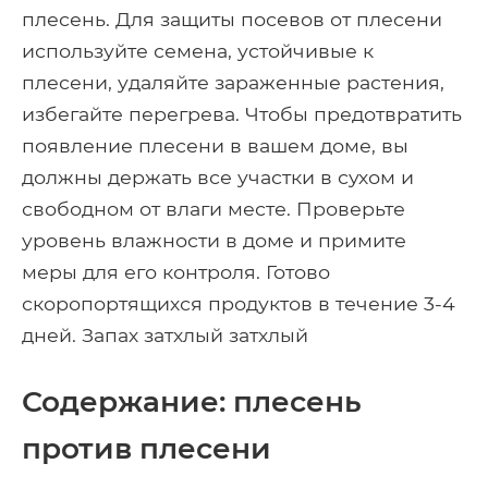
плесень. Для защиты посевов от плесени
используйте семена, устойчивые к
плесени, удаляйте зараженные растения,
избегайте перегрева. Чтобы предотвратить
появление плесени в вашем доме, вы
должны держать все участки в сухом и
свободном от влаги месте. Проверьте
уровень влажности в доме и примите
меры для его контроля. Готово
скоропортящихся продуктов в течение 3-4
дней. Запах затхлый затхлый
Содержание: плесень
против плесени