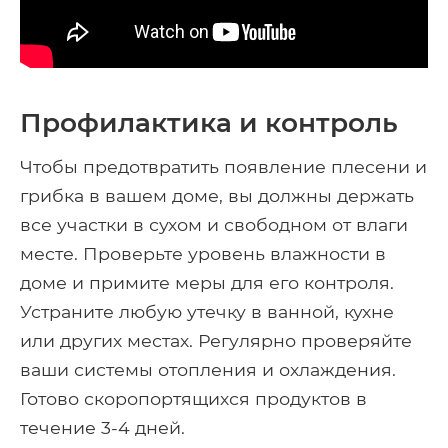
Профилактика и контроль
Чтобы предотвратить появление плесени и
грибка в вашем доме, вы должны держать
все участки в сухом и свободном от влаги
месте. Проверьте уровень влажности в
доме и примите меры для его контроля.
Устраните любую утечку в ванной, кухне
или других местах. Регулярно проверяйте
ваши системы отопления и охлаждения.
Готово скоропортящихся продуктов в
течение 3-4 дней.