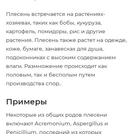
Плесень встречается на растениях-
хозяевах, таких как бобы, кукуруза,
картофель, помидоры, рис и другие
растения. Плесень также растет на одежде,
коже, бумаге, занавесках для душа,
подоконниках с высоким содержанием
влаги. Размножение происходит как
половым, так и бесполым путем
производства спор..
Примеры
Некоторые из общих родов плесени
включают Acremonium, Aspergillus и
Penicillium, последний из которых