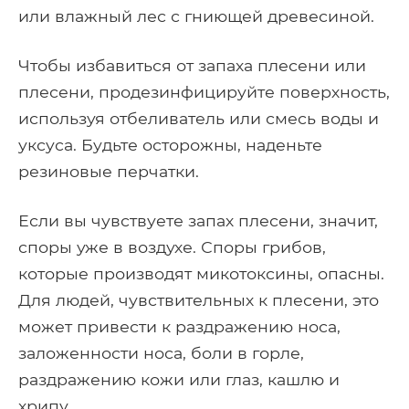
или влажный лес с гниющей древесиной.
Чтобы избавиться от запаха плесени или
плесени, продезинфицируйте поверхность,
используя отбеливатель или смесь воды и
уксуса. Будьте осторожны, наденьте
резиновые перчатки.
Если вы чувствуете запах плесени, значит,
споры уже в воздухе. Споры грибов,
которые производят микотоксины, опасны.
Для людей, чувствительных к плесени, это
может привести к раздражению носа,
заложенности носа, боли в горле,
раздражению кожи или глаз, кашлю и
хрипу.