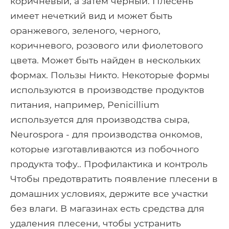
коричневый, а затем черный. Плесень
имеет нечеткий вид и может быть
оранжевого, зеленого, черного,
коричневого, розового или фиолетового
цвета. Может быть найден в нескольких
формах. Пользы Никто. Некоторые формы
используются в производстве продуктов
питания, например, Penicillium
используется для производства сыра,
Neurospora - для производства онкомов,
которые изготавливаются из побочного
продукта тофу.. Профилактика и контроль
Чтобы предотвратить появление плесени в
домашних условиях, держите все участки
без влаги. В магазинах есть средства для
удаления плесени, чтобы устранить