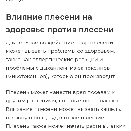
Влияние плесени на
здоровье против плесени
Длительное воздействие спор плесени
может вызвать проблемы со здоровьем,
такие как аллергические реакции и
проблемы с дыханием, из-за токсинов
(микотоксинов), которые он производит.
Плесень может нанести вред посевам и
другим растениям, которые она заражает.
Вдыхание плесени может вызвать кашель,
головную боль, зуд в горле и легкие.
Плесень также может начать расти в легких