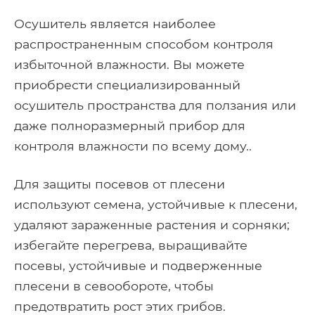
Осушитель является наиболее
распространенным способом контроля
избыточной влажности. Вы можете
приобрести специализированный
осушитель пространства для ползания или
даже полноразмерный прибор для
контроля влажности по всему дому..
Для защиты посевов от плесени
используют семена, устойчивые к плесени,
удаляют зараженные растения и сорняки;
избегайте перегрева, выращивайте
посевы, устойчивые и подверженные
плесени в севообороте, чтобы
предотвратить рост этих грибов.