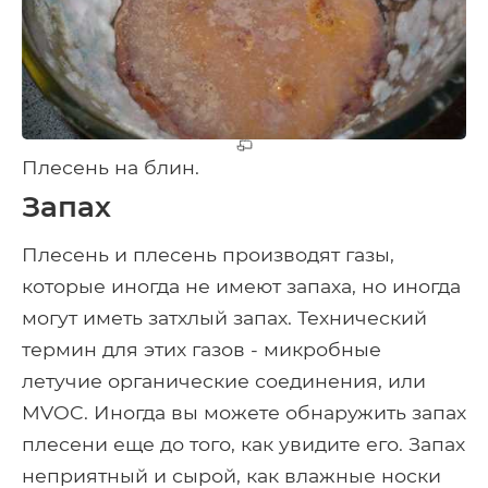
Плесень на блин.
Запах
Плесень и плесень производят газы,
которые иногда не имеют запаха, но иногда
могут иметь затхлый запах. Технический
термин для этих газов - микробные
летучие органические соединения, или
MVOC. Иногда вы можете обнаружить запах
плесени еще до того, как увидите его. Запах
неприятный и сырой, как влажные носки