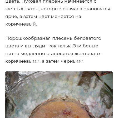
цвета. Пуховая плесень начинается с
желтых пятен, которые сначала становятся
ярче, а затем цвет меняется на
коричневый.
Порошкообразная плесень беловатого
цвета и выглядит как тальк. Эти белые
пятна медленно становятся желтовато-
коричневыми, а затем черными.