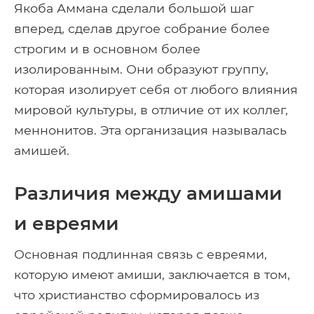
Якоба Аммана сделали большой шаг
вперед, сделав другое собрание более
строгим и в основном более
изолированным. Они образуют группу,
которая изолирует себя от любого влияния
мировой культуры, в отличие от их коллег,
меннонитов. Эта организация называлась
амишей.
Различия между амишами
и евреями
Основная подлинная связь с евреями,
которую имеют амиши, заключается в том,
что христианство сформировалось из