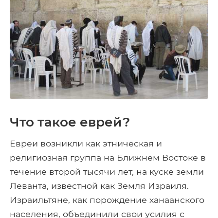
Что такое еврей?
Евреи возникли как этническая и
религиозная группа на Ближнем Востоке в
течение второй тысячи лет, на куске земли
Леванта, известной как Земля Израиля.
Израильтяне, как порождение ханаанского
населения, объединили свои усилия с