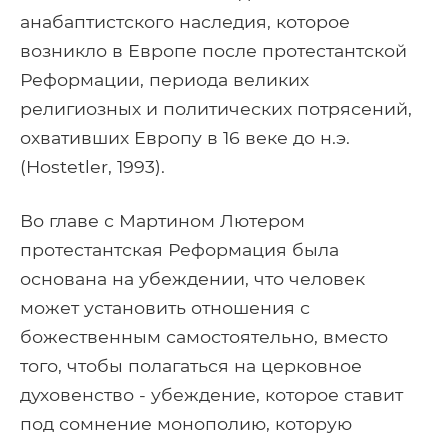
анабаптистского наследия, которое
возникло в Европе после протестантской
Реформации, периода великих
религиозных и политических потрясений,
охвативших Европу в 16 веке до н.э.
(Hostetler, 1993).
Во главе с Мартином Лютером
протестантская Реформация была
основана на убеждении, что человек
может установить отношения с
божественным самостоятельно, вместо
того, чтобы полагаться на церковное
духовенство - убеждение, которое ставит
под сомнение монополию, которую