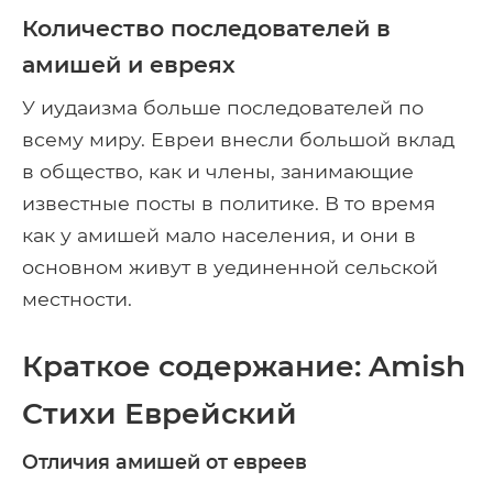
Количество последователей в
амишей и евреях
У иудаизма больше последователей по
всему миру. Евреи внесли большой вклад
в общество, как и члены, занимающие
известные посты в политике. В то время
как у амишей мало населения, и они в
основном живут в уединенной сельской
местности.
Краткое содержание: Amish
Стихи Еврейский
Отличия амишей от евреев