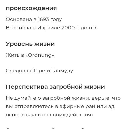
происхождения
Основана в 1693 году
Возникла в Израиле 2000 г. до н.э.
Уровень жизни
Жить в «Ordnung»
Следовал Торе и Талмуду
Перспектива загробной жизни
Не думайте о загробной жизни, верьте, что
вы отправляетесь в эфирные рай или ад,
основываясь на своих действиях