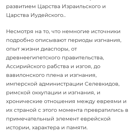
развитием Царства Израильского и
Царства Иудейского..
Несмотря на то, что немногие источники
подробно описывают периоды изгнания,
опыт жизни диаспоры, от
древнеегипетского правительства,
Ассирийского рабства и изгоя, до
вавилонского плена и изгнания,
имперской администрации Селевкидов,
римской оккупации и изгнания, и
хронические отношения между евреями и
их страной с этого момента превратились в
примечательный элемент еврейской
истории, характера и памяти.