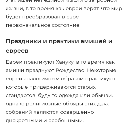
жизни, в то время как евреи верят, что мир
будет преобразован в свое
первоначальное состояние.
Праздники и практики амишей и
евреев
Евреи практикуют Хануку, в то время как
амиши празднуют Рождество. Некоторые
евреи аналогичным образом практикуют,
которые придерживаются старых
стандартов, будь то одежда или обычаи,
однако религиозные обряды этих двух
собраний являются совершенно
дискретными и особенными.