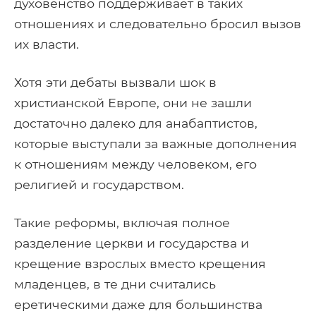
духовенство поддерживает в таких
отношениях и следовательно бросил вызов
их власти.
Хотя эти дебаты вызвали шок в
христианской Европе, они не зашли
достаточно далеко для анабаптистов,
которые выступали за важные дополнения
к отношениям между человеком, его
религией и государством.
Такие реформы, включая полное
разделение церкви и государства и
крещение взрослых вместо крещения
младенцев, в те дни считались
еретическими даже для большинства