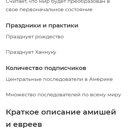
Считает, что мир будет преобразован в
свое первоначальное состояние
Праздники и практики
Празднует рождество
Празднует Ханнуку
Количество подписчиков
Центральные последователи в Америке
Множество последователей по всему миру
Краткое описание амишей
и евреев