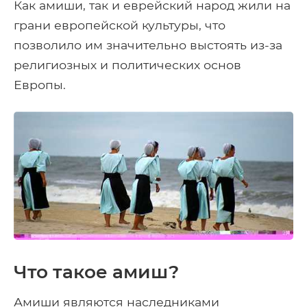
Как амиши, так и еврейский народ жили на
грани европейской культуры, что
позволило им значительно выстоять из-за
религиозных и политических основ
Европы.
Что такое амиш?
Амиши являются наследниками