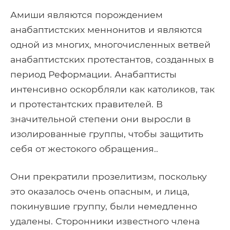
Амиши являются порождением
анабаптистских меннонитов и являются
одной из многих, многочисленных ветвей
анабаптистских протестантов, созданных в
период Реформации. Анабаптисты
интенсивно оскорбляли как католиков, так
и протестантских правителей. В
значительной степени они выросли в
изолированные группы, чтобы защитить
себя от жестокого обращения..
Они прекратили прозелитизм, поскольку
это оказалось очень опасным, и лица,
покинувшие группу, были немедленно
удалены. Сторонники известного члена