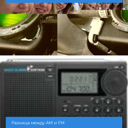
Разница между AM и FM