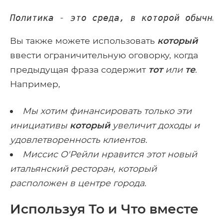
Политика - это среда, в которой обычны
Вы также можете использовать
который
ввести ограничительную оговорку, когда
предыдущая фраза содержит
тот
или
те
.
Например,
Мы хотим финансировать только эти
инициативы
который
увеличит доходы и
удовлетворенность клиентов.
Миссис О'Рейли нравится этот новый
итальянский ресторан, который
расположен в центре города.
Используя То и Что вместе