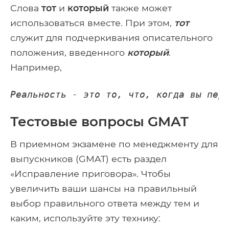
Слова
тот
и
который
также может
использоваться вместе. При этом,
тот
служит для подчеркивания описательного
положения, введенного
который
.
Например,
Реальность - это то, что, когда вы пер
Тестовые вопросы GMAT
В приемном экзамене по менеджменту для
выпускников (GMAT) есть раздел
«Исправление приговора». Чтобы
увеличить ваши шансы на правильный
выбор правильного ответа между тем и
каким, используйте эту технику: