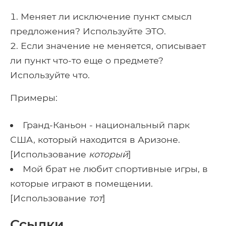
Меняет ли исключение пункт смысл
предложения? Используйте ЭТО.
Если значение не меняется, описывает
ли пункт что-то еще о предмете?
Используйте что.
Примеры:
Гранд-Каньон - национальный парк
США, который находится в Аризоне.
[Использование
который
]
Мой брат не любит спортивные игры, в
которые играют в помещении.
[Использование
тот
]
Ссылки