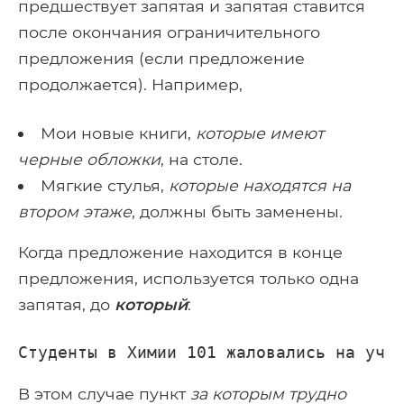
предшествует запятая и запятая ставится
после окончания ограничительного
предложения (если предложение
продолжается). Например,
Мои новые книги,
которые имеют
черные обложки
, на столе.
Мягкие стулья,
которые находятся на
втором этаже
, должны быть заменены.
Когда предложение находится в конце
предложения, используется только одна
запятая, до
который
:
Студенты в Химии 101 жаловались на уче
В этом случае пункт
за которым трудно