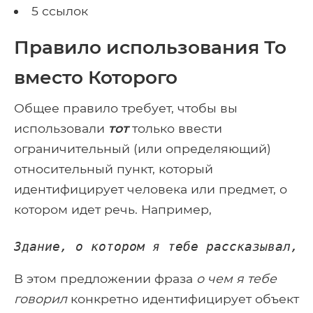
5 ссылок
Правило использования То
вместо Которого
Общее правило требует, чтобы вы
использовали
тот
только ввести
ограничительный (или определяющий)
относительный пункт, который
идентифицирует человека или предмет, о
котором идет речь. Например,
Здание, о котором я тебе рассказывал, 
В этом предложении фраза
о чем я тебе
говорил
конкретно идентифицирует объект