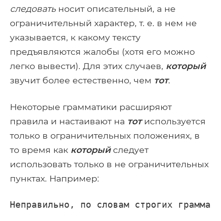
следовать
носит описательный, а не
ограничительный характер, т. е. в нем не
указывается, к какому тексту
предъявляются жалобы (хотя его можно
легко вывести). Для этих случаев,
который
звучит более естественно, чем
тот
.
Некоторые грамматики расширяют
правила и настаивают на
тот
используется
только в ограничительных положениях, в
то время как
который
следует
использовать только в не ограничительных
пунктах. Например:
Неправильно, по словам строгих граммат