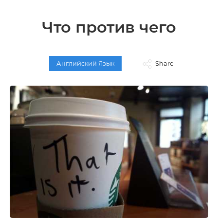
Что против чего
Английский Язык
Share