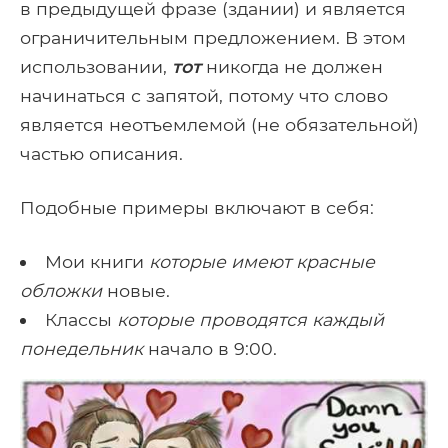
в предыдущей фразе (здании) и является
ограничительным предложением. В этом
использовании,
тот
никогда не должен
начинаться с запятой, потому что слово
является неотъемлемой (не обязательной)
частью описания.
Подобные примеры включают в себя:
Мои книги
которые имеют красные
обложки
новые.
Классы
которые проводятся каждый
понедельник
начало в 9:00.