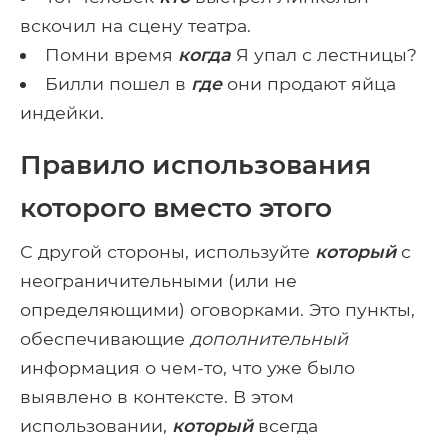
вскочил на сцену театра.
Помни время
когда
Я упал с лестницы?
Билли пошел в
где
они продают яйца
индейки.
Правило использования
которого вместо этого
С другой стороны, используйте
который
с
неограничительными (или не
определяющими) оговорками. Это пункты,
обеспечивающие
дополнительный
информация о чем-то, что уже было
выявлено в контексте. В этом
использовании,
который
всегда