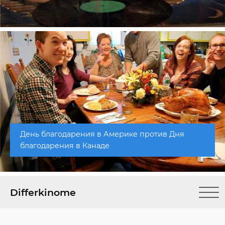
День благодарения в Америке против Дня
благодарения в Канаде
Differkinome