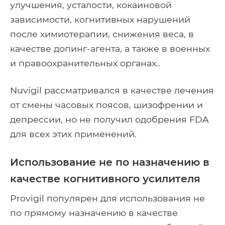
улучшения, усталости, кокаиновой
зависимости, когнитивных нарушений
после химиотерапии, снижения веса, в
качестве допинг-агента, а также в военных
и правоохранительных органах..
Nuvigil рассматривался в качестве лечения
от смены часовых поясов, шизофрении и
депрессии, но не получил одобрения FDA
для всех этих применений.
Использование не по назначению в
качестве когнитивного усилителя
Provigil популярен для использования не
по прямому назначению в качестве