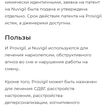
химически идентичными, заявка на патент
на Nuvigil была подана и утверждена
отдельно. Срок действия патента на Provigil
истек, а дженерики доступны.
Пользы
И Provigil, и Nuvigil используются для
лечения нарколепсии, обструктивного
апноэ во сне и нарушения работы на
смену..
Кроме того, Provigil может быть назначен
для лечения СДВГ, расстройств
настроения, расстройства
деперсонализации, когнитивного