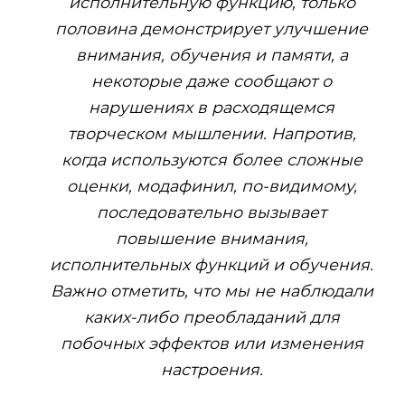
исполнительную функцию, только
половина демонстрирует улучшение
внимания, обучения и памяти, а
некоторые даже сообщают о
нарушениях в расходящемся
творческом мышлении. Напротив,
когда используются более сложные
оценки, модафинил, по-видимому,
последовательно вызывает
повышение внимания,
исполнительных функций и обучения.
Важно отметить, что мы не наблюдали
каких-либо преобладаний для
побочных эффектов или изменения
настроения.