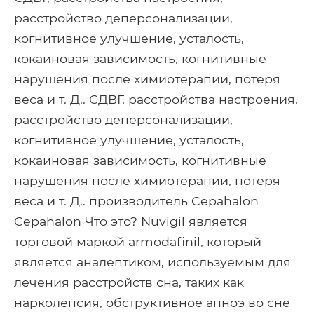
расстройство деперсонализации,
когнитивное улучшение, усталость,
кокаиновая зависимость, когнитивные
нарушения после химиотерапии, потеря
веса и т. Д.. СДВГ, расстройства настроения,
расстройство деперсонализации,
когнитивное улучшение, усталость,
кокаиновая зависимость, когнитивные
нарушения после химиотерапии, потеря
веса и т. Д.. производитель Cepahalon
Cepahalon Что это? Nuvigil является
торговой маркой armodafinil, который
является аналептиком, используемым для
лечения расстройств сна, таких как
нарколепсия, обструктивное апноэ во сне