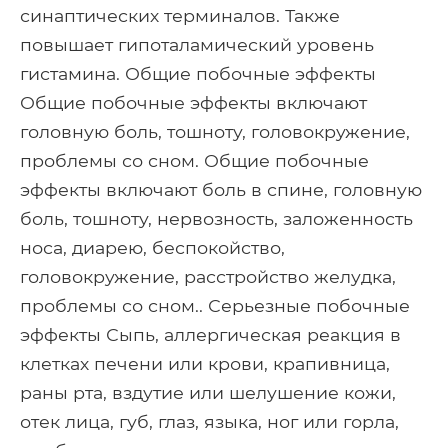
синаптических терминалов. Также
повышает гипоталамический уровень
гистамина. Общие побочные эффекты
Общие побочные эффекты включают
головную боль, тошноту, головокружение,
проблемы со сном. Общие побочные
эффекты включают боль в спине, головную
боль, тошноту, нервозность, заложенность
носа, диарею, беспокойство,
головокружение, расстройство желудка,
проблемы со сном.. Серьезные побочные
эффекты Сыпь, аллергическая реакция в
клетках печени или крови, крапивница,
раны рта, вздутие или шелушение кожи,
отек лица, губ, глаз, языка, ног или горла,