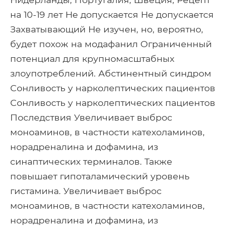
на 10-19 лет Не допускается Не допускается
Захватывающий Не изучен, но, вероятно,
будет похож на модафанил Ограниченный
потенциал для крупномасштабных
злоупотреблений. Абстинентный синдром
Сонливость у нарколептических пациентов
Сонливость у нарколептических пациентов
Последствия Увеличивает выброс
моноаминов, в частности катехоламинов,
норадреналина и дофамина, из
синаптических терминалов. Также
повышает гипоталамический уровень
гистамина. Увеличивает выброс
моноаминов, в частности катехоламинов,
норадреналина и дофамина, из