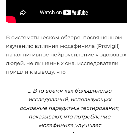
В систематическом обзоре, посвященном
изучению влияния модафинила (Provigil)
на когнитивное нейроусиление у здоровых
людей, не лишенных сна, исследователи
пришли к выводу, что
… В то время как большинство
исследований, использующих
основные парадигмы тестирования,
показывают, что потребление
модафинила улучшает