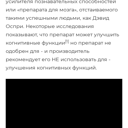
усилителя познавательных способностей
или «препарата для мозга», отстаиваемого
такими успешными людьми, как Дэвид
Оспри. Некоторые исследования
показывают, что препарат может улучшить
[1]
когнитивные функции
но препарат не
одобрен для - и производитель
рекомендует его НЕ использовать для -
улучшения когнитивных функций.