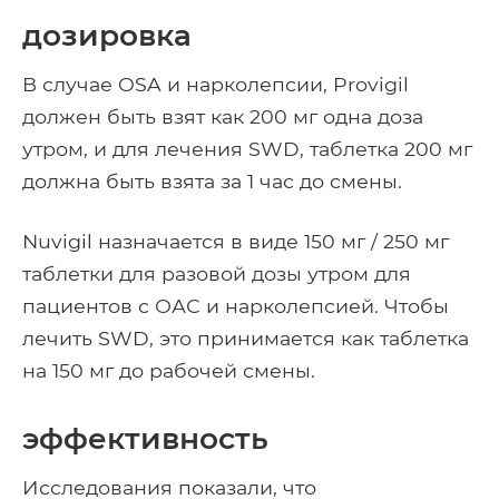
дозировка
В случае OSA и нарколепсии, Provigil
должен быть взят как 200 мг одна доза
утром, и для лечения SWD, таблетка 200 мг
должна быть взята за 1 час до смены.
Nuvigil назначается в виде 150 мг / 250 мг
таблетки для разовой дозы утром для
пациентов с ОАС и нарколепсией. Чтобы
лечить SWD, это принимается как таблетка
на 150 мг до рабочей смены.
эффективность
Исследования показали, что