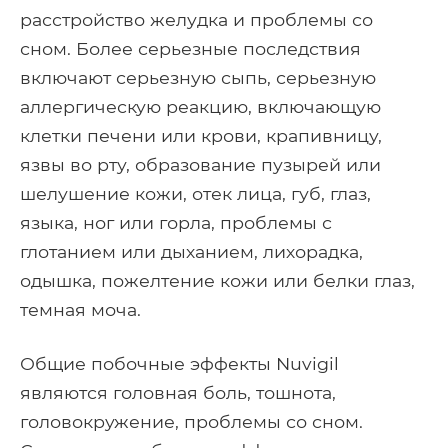
расстройство желудка и проблемы со
сном. Более серьезные последствия
включают серьезную сыпь, серьезную
аллергическую реакцию, включающую
клетки печени или крови, крапивницу,
язвы во рту, образование пузырей или
шелушение кожи, отек лица, губ, глаз,
языка, ног или горла, проблемы с
глотанием или дыханием, лихорадка,
одышка, пожелтение кожи или белки глаз,
темная моча.
Общие побочные эффекты Nuvigil
являются головная боль, тошнота,
головокружение, проблемы со сном.