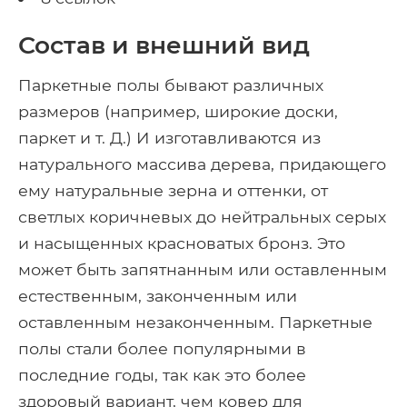
Состав и внешний вид
Паркетные полы бывают различных
размеров (например, широкие доски,
паркет и т. Д.) И изготавливаются из
натурального массива дерева, придающего
ему натуральные зерна и оттенки, от
светлых коричневых до нейтральных серых
и насыщенных красноватых бронз. Это
может быть запятнанным или оставленным
естественным, законченным или
оставленным незаконченным. Паркетные
полы стали более популярными в
последние годы, так как это более
здоровый вариант, чем ковер для