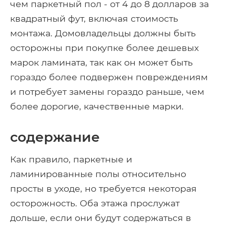
чем паркетный пол - от 4 до 8 долларов за
квадратный фут, включая стоимость
монтажа. Домовладельцы должны быть
осторожны при покупке более дешевых
марок ламината, так как он может быть
гораздо более подвержен повреждениям
и потребует замены гораздо раньше, чем
более дорогие, качественные марки.
содержание
Как правило, паркетные и
ламинированные полы относительно
просты в уходе, но требуется некоторая
осторожность. Оба этажа прослужат
дольше, если они будут содержаться в