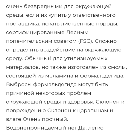
очень безвредными для окружающей
среды, если их купить у ответственного
поставщика. искать лиственные породы,
сертифицированные Лесным
попечительским советом (FSC). Сложно
определить воздействие на окружающую
среду. Обычный для утилизируемых
материалов, но также изготовлен из смолы,
состоящей из меламина и формальдегида.
Выбросы формальдегида могут быть
причиной некоторых проблем
окружающей среды и здоровья. Склонен к
повреждению Склонен к царапинам и
влаге Очень прочный.
Водонепроницаемый нет Да, легко