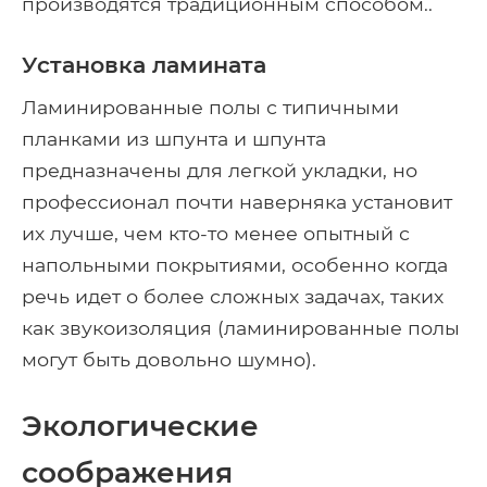
производятся традиционным способом..
Установка ламината
Ламинированные полы с типичными
планками из шпунта и шпунта
предназначены для легкой укладки, но
профессионал почти наверняка установит
их лучше, чем кто-то менее опытный с
напольными покрытиями, особенно когда
речь идет о более сложных задачах, таких
как звукоизоляция (ламинированные полы
могут быть довольно шумно).
Экологические
соображения