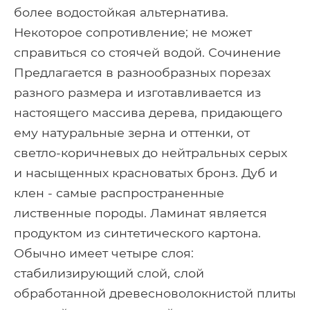
более водостойкая альтернатива.
Некоторое сопротивление; не может
справиться со стоячей водой. Сочинение
Предлагается в разнообразных порезах
разного размера и изготавливается из
настоящего массива дерева, придающего
ему натуральные зерна и оттенки, от
светло-коричневых до нейтральных серых
и насыщенных красноватых бронз. Дуб и
клен - самые распространенные
лиственные породы. Ламинат является
продуктом из синтетического картона.
Обычно имеет четыре слоя:
стабилизирующий слой, слой
обработанной древесноволокнистой плиты