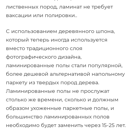
лиственных пород, ламинат не требует
ваксации или полировки..
С использованием деревянного шпона,
который теперь иногда используется
вместо традиционного слоя
фотографического дизайна,
ламинированные полы стали популярной,
более дешевой альтернативой напольному
паркету из твердых пород дерева.
Ламинированные полы не прослужат
столько же времени, сколько и должным
образом ухоженные паркетные полы, и
большинство ламинированных полов
необходимо будет заменить через 15-25 лет.