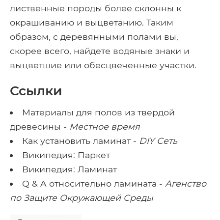
лиственные породы более склонны к
окрашиванию и выцветанию. Таким
образом, с деревянными полами вы,
скорее всего, найдете водяные знаки и
выцветшие или обесцвеченные участки.
Ссылки
Материалы для полов из твердой
древесины -
Местное время
Как установить ламинат -
DIY Сеть
Википедия: Паркет
Википедия: Ламинат
Q & A относительно ламината -
Агенство
по Защите Окружающей Среды