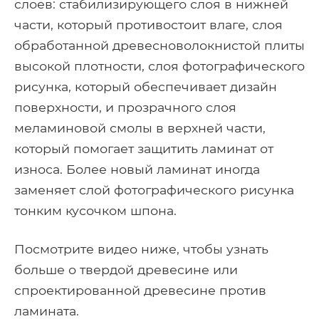
слоев: стабилизирующего слоя в нижней
части, который противостоит влаге, слоя
обработанной древесноволокнистой плиты
высокой плотности, слоя фотографического
рисунка, который обеспечивает дизайн
поверхности, и прозрачного слоя
меламиновой смолы в верхней части,
который помогает защитить ламинат от
износа. Более новый ламинат иногда
заменяет слой фотографического рисунка
тонким кусочком шпона.
Посмотрите видео ниже, чтобы узнать
больше о твердой древесине или
спроектированной древесине против
ламината.