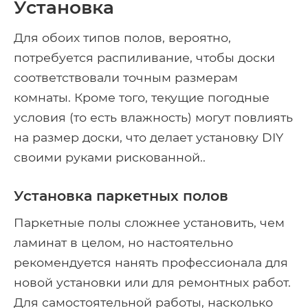
Установка
Для обоих типов полов, вероятно,
потребуется распиливание, чтобы доски
соответствовали точным размерам
комнаты. Кроме того, текущие погодные
условия (то есть влажность) могут повлиять
на размер доски, что делает установку DIY
своими руками рискованной..
Установка паркетных полов
Паркетные полы сложнее установить, чем
ламинат в целом, но настоятельно
рекомендуется нанять профессионала для
новой установки или для ремонтных работ.
Для самостоятельной работы, насколько