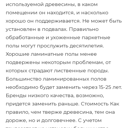
используемой древесины, в каком
помещении он находится, и насколько
хорошо он поддерживается. Не может быть
установлен в подвалах. Правильно
обработанные и ухоженные паркетные
полы могут прослужить десятилетия.
Хорошие ламинатные полы менее
подвержены некоторым проблемам, от
которых страдают лиственные породы.
Большинство ламинированных полов
необходимо будет заменить через 15-25 лет.
Бренды низкого качества, возможно,
придется заменить раньше. Стоимость Как
правило, чем тверже древесина, тем она
дороже, но и долговечнее. С учетом