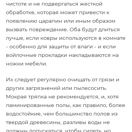
чистоте и не подвергаться жесткой
обработке, которая может привести к
появлению царапин или иным образом
вызвать повреждение. Оба будут длиться
лучше, если ковры используются в комнате
- особенно для защиты от влаги - и если
войлочные прокладки накладываются на
ножки мебели.
Их следует регулярно очищать от грязи и
других загрязнений или пылесосить.
Мокрая тряпка не рекомендуется, и, хотя
ламинированные полы, как правило, более
водостойкие, чем большинство полов из
твердой древесины, разливы воды не
должны допускаться, чтобы сидеть, но