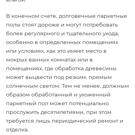
В конечном счете, долговечные паркетные
полы стоят дороже и могут потребовать
более регулярного и тщательного ухода,
особенно в определенных помещениях
или условиях, как это имеет место в
мокрых ванных комнатах или в
помещениях, где обработка древесины
может выцвести под резким, прямым
солнечным светом. Тем не менее, должным
образом обработанный и ухоженный
паркетный пол может потенциально
прослужить десятилетиями, при этом
требуется лишь периодический ремонт и
отделка.