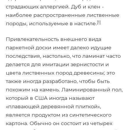
страдающих аллергией. Дуб и клен -
наиболее распространенные лиственные
[1]
породы, используемые в настиле.
Привлекательность внешнего вида
паркетной доски имеет далеко идущие
последствия, настолько, что ламинат часто
делается для имитации зернистости и
цвета лиственных пород древесины; это
также иногда разработано, чтобы быть
похожим на камень. Ламинированный пол,
который в США иногда называют
«плавающей деревянной плиткой»,
является продуктом из синтетического
картона. Обычно он состоит из четырех