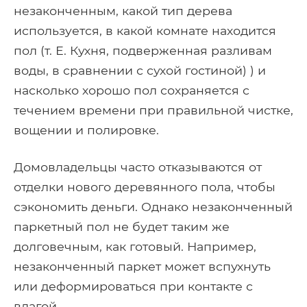
незаконченным, какой тип дерева
используется, в какой комнате находится
пол (т. Е. Кухня, подверженная разливам
воды, в сравнении с сухой гостиной) ) и
насколько хорошо пол сохраняется с
течением времени при правильной чистке,
вощении и полировке.
Домовладельцы часто отказываются от
отделки нового деревянного пола, чтобы
сэкономить деньги. Однако незаконченный
паркетный пол не будет таким же
долговечным, как готовый. Например,
незаконченный паркет может вспухнуть
или деформироваться при контакте с
влагой.