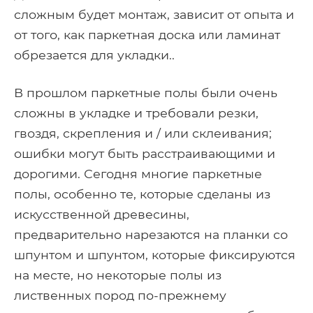
сложным будет монтаж, зависит от опыта и
от того, как паркетная доска или ламинат
обрезается для укладки..
В прошлом паркетные полы были очень
сложны в укладке и требовали резки,
гвоздя, скрепления и / или склеивания;
ошибки могут быть расстраивающими и
дорогими. Сегодня многие паркетные
полы, особенно те, которые сделаны из
искусственной древесины,
предварительно нарезаются на планки со
шпунтом и шпунтом, которые фиксируются
на месте, но некоторые полы из
лиственных пород по-прежнему