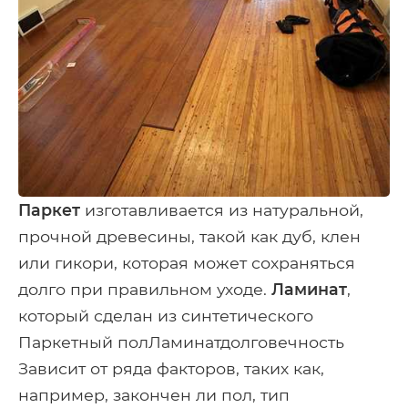
Паркет
изготавливается из натуральной,
прочной древесины, такой как дуб, клен
или гикори, которая может сохраняться
долго при правильном уходе.
Ламинат
,
который сделан из синтетического
Паркетный полЛаминатдолговечность
Зависит от ряда факторов, таких как,
например, закончен ли пол, тип