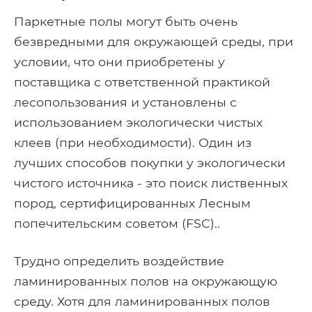
Паркетные полы могут быть очень
безвредными для окружающей среды, при
условии, что они приобретены у
поставщика с ответственной практикой
лесопользования и установлены с
использованием экологически чистых
клеев (при необходимости). Один из
лучших способов покупки у экологически
чистого источника - это поиск лиственных
пород, сертифицированных Лесным
попечительским советом (FSC)..
Трудно определить воздействие
ламинированных полов на окружающую
среду. Хотя для ламинированных полов