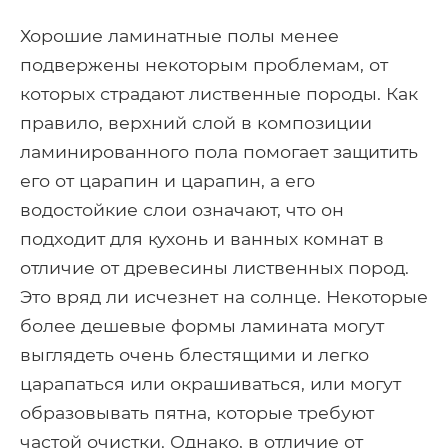
Хорошие ламинатные полы менее
подвержены некоторым проблемам, от
которых страдают лиственные породы. Как
правило, верхний слой в композиции
ламинированного пола помогает защитить
его от царапин и царапин, а его
водостойкие слои означают, что он
подходит для кухонь и ванных комнат в
отличие от древесины лиственных пород.
Это вряд ли исчезнет на солнце. Некоторые
более дешевые формы ламината могут
выглядеть очень блестящими и легко
царапаться или окрашиваться, или могут
образовывать пятна, которые требуют
частой очистки. Однако, в отличие от