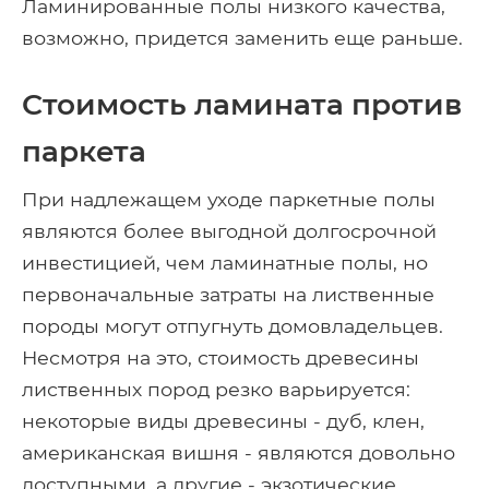
Ламинированные полы низкого качества,
возможно, придется заменить еще раньше.
Стоимость ламината против
паркета
При надлежащем уходе паркетные полы
являются более выгодной долгосрочной
инвестицией, чем ламинатные полы, но
первоначальные затраты на лиственные
породы могут отпугнуть домовладельцев.
Несмотря на это, стоимость древесины
лиственных пород резко варьируется:
некоторые виды древесины - дуб, клен,
американская вишня - являются довольно
доступными, а другие - экзотические