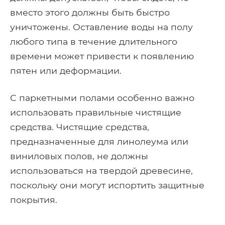
вместо этого должны быть быстро
уничтожены. Оставление воды на полу
любого типа в течение длительного
времени может привести к появлению
пятен или деформации.
С паркетными полами особенно важно
использовать правильные чистящие
средства. Чистящие средства,
предназначенные для линолеума или
виниловых полов, не должны
использоваться на твердой древесине,
поскольку они могут испортить защитные
покрытия.