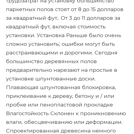
трудозатрат на установку большинство
паркетных полов стоят от 8 до 15 долларов
за квадратный фут.. От 3 до 11 долларов за
квадратный фут, включая стоимость
установки. Установка Раньше было очень
сложно установить; ошибки могут быть
расстраивающими и дорогими. Сегодня
большинство деревянных полов
предварительно нарезают на простые в
установке шпунтованные доски.
Плавающая шпунтованная блокировка,
приклеивание к дереву, бетону и / или
пробке или пенопластовой прокладке
Влагостойкость Склонен к проникновению
влаги, обесцвечиванию или деформации.
Спроектированная древесина немного