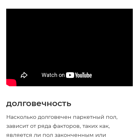
долговечность
Насколько долговечен паркетный пол,
зависит от ряда факторов, таких как,
является ли пол законченным или