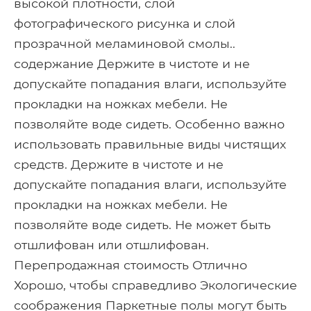
высокой плотности, слой
фотографического рисунка и слой
прозрачной меламиновой смолы..
содержание Держите в чистоте и не
допускайте попадания влаги, используйте
прокладки на ножках мебели. Не
позволяйте воде сидеть. Особенно важно
использовать правильные виды чистящих
средств. Держите в чистоте и не
допускайте попадания влаги, используйте
прокладки на ножках мебели. Не
позволяйте воде сидеть. Не может быть
отшлифован или отшлифован.
Перепродажная стоимость Отлично
Хорошо, чтобы справедливо Экологические
соображения Паркетные полы могут быть