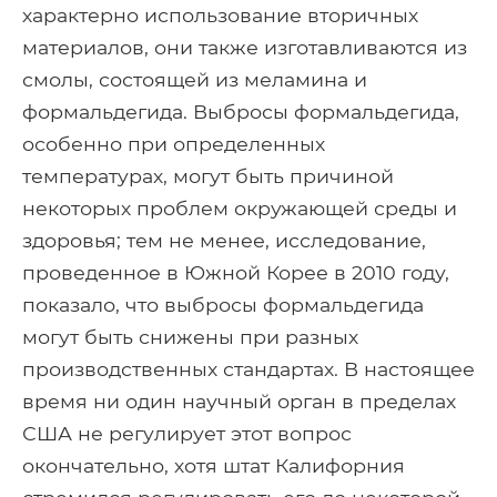
характерно использование вторичных
материалов, они также изготавливаются из
смолы, состоящей из меламина и
формальдегида. Выбросы формальдегида,
особенно при определенных
температурах, могут быть причиной
некоторых проблем окружающей среды и
здоровья; тем не менее, исследование,
проведенное в Южной Корее в 2010 году,
показало, что выбросы формальдегида
могут быть снижены при разных
производственных стандартах. В настоящее
время ни один научный орган в пределах
США не регулирует этот вопрос
окончательно, хотя штат Калифорния