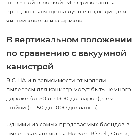
щеточной головкой. Моторизованная
вращающаяся щетка лучше подходит для
чистки ковров и ковриков.
В вертикальном положении
по сравнению с вакуумной
канистрой
В США и в зависимости от модели
пылесосы для канистр могут быть немного
дороже (от 50 до 1300 долларов), чем
стойки (от 50 до 1000 долларов)..
Одними из самых продаваемых брендов в
пылесосах являются Hoover, Bissell, Oreck,