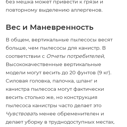
без мешка может привести к грязи и
повторному выделению аллергенов.
Вес и Маневренность
В общем, вертикальные пылесосы весят
больше, чем пылесосы для канистр. В
соответствии с
Отчеты потребителей
,
Высококачественные вертикальные
модели могут весить до 20 фунтов (9 кг).
Силовая головка, палочка, шланг и
канистра пылесоса могут фактически
весить столько же, но конструкция
пылесоса канистры часто делает это
Чувствовать
менее обременителен и
делает уборку в труднодоступных местах,