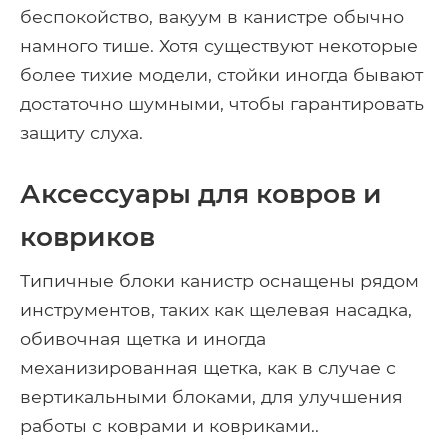
беспокойство, вакуум в канистре обычно
намного тише. Хотя существуют некоторые
более тихие модели, стойки иногда бывают
достаточно шумными, чтобы гарантировать
защиту слуха.
Аксессуары для ковров и
ковриков
Типичные блоки канистр оснащены рядом
инструментов, таких как щелевая насадка,
обивочная щетка и иногда
механизированная щетка, как в случае с
вертикальными блоками, для улучшения
работы с коврами и ковриками..