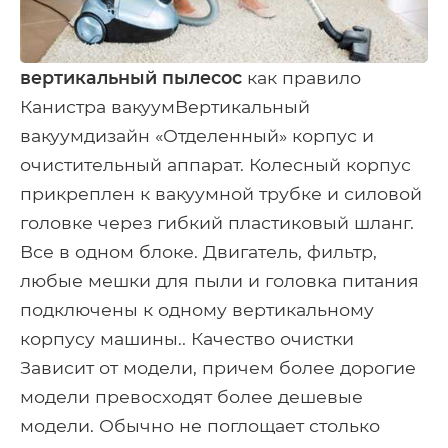
вертикальный пылесос
как правило
Канистра вакуумВертикальный
вакуумдизайн «Отделенный» корпус и
очистительный аппарат. Колесный корпус
прикреплен к вакуумной трубке и силовой
головке через гибкий пластиковый шланг.
Все в одном блоке. Двигатель, фильтр,
любые мешки для пыли и головка питания
подключены к одному вертикальному
корпусу машины.. Качество очистки
Зависит от модели, причем более дорогие
модели превосходят более дешевые
модели. Обычно не поглощает столько