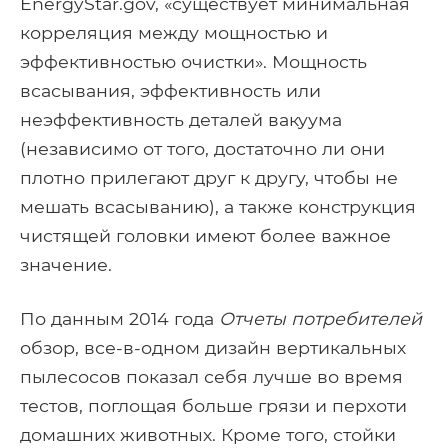
EnergyStar.gov, «существует минимальная
корреляция между мощностью и
эффективностью очистки». Мощность
всасывания, эффективность или
неэффективность деталей вакуума
(независимо от того, достаточно ли они
плотно прилегают друг к другу, чтобы не
мешать всасыванию), а также конструкция
чистящей головки имеют более важное
значение.
По данным 2014 года
Отчеты потребителей
обзор, все-в-одном дизайн вертикальных
пылесосов показал себя лучше во время
тестов, поглощая больше грязи и перхоти
домашних животных. Кроме того, стойки