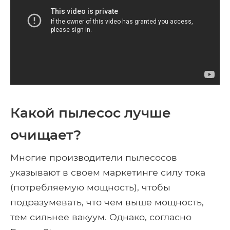
Какой пылесос лучше
очищает?
Многие производители пылесосов
указывают в своем маркетинге силу тока
(потребляемую мощность), чтобы
подразумевать, что чем выше мощность,
тем сильнее вакуум. Однако, согласно