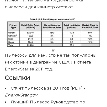
пылесосы для канистр отстают.
Пылесосы для канистр не так популярны,
как стойки в диаграмме США из отчета
EnergyStar за 2011 год.
Ссылки
Отчет пылесоса за 2011 год (PDF) -
EnergyStar.gov
Лучший Пылесос Руководство по