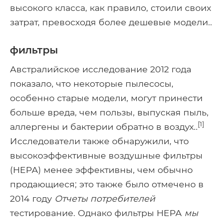
высокого класса, как правило, стоили своих
затрат, превосходя более дешевые модели..
фильтры
Австралийское исследование 2012 года
показало, что некоторые пылесосы,
особенно старые модели, могут принести
больше вреда, чем пользы, выпуская пыль,
[1]
аллергены и бактерии обратно в воздух..
Исследователи также обнаружили, что
высокоэффективные воздушные фильтры
(HEPA) менее эффективны, чем обычно
продающиеся; это также было отмечено в
2014 году
Отчеты потребителей
тестирование. Однако фильтры HEPA
мы