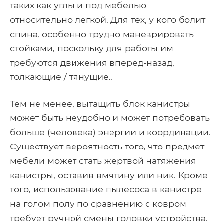
таких как углы и под мебелью,
относительно легкой. Для тех, у кого болит
спина, особенно трудно маневрировать
стойками, поскольку для работы им
требуются движения вперед-назад,
толкающие / тянущие..
Тем не менее, вытащить блок канистры
может быть неудобно и может потребовать
больше (человека) энергии и координации.
Существует вероятность того, что предмет
мебели может стать жертвой натяжения
канистры, оставив вмятину или ник. Кроме
того, использование пылесоса в канистре
на голом полу по сравнению с ковром
требует ручной смены головки устройства.