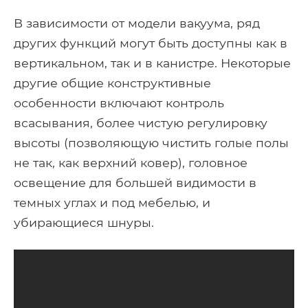
В зависимости от модели вакуума, ряд
других функций могут быть доступны как в
вертикальном, так и в канистре. Некоторые
другие общие конструктивные
особенности включают контроль
всасывания, более чистую регулировку
высоты (позволяющую чистить голые полы
не так, как верхний ковер), головное
освещение для большей видимости в
темных углах и под мебелью, и
убирающиеся шнуры.