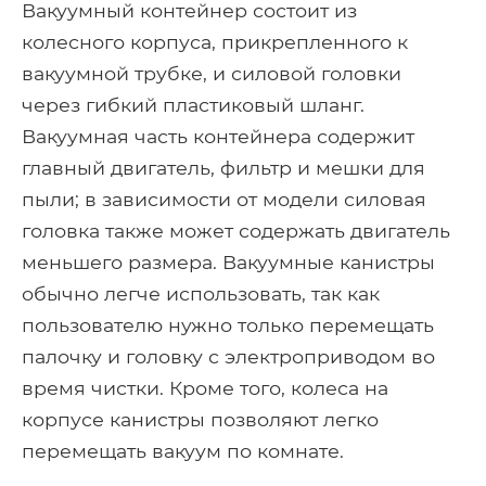
Вакуумный контейнер состоит из
колесного корпуса, прикрепленного к
вакуумной трубке, и силовой головки
через гибкий пластиковый шланг.
Вакуумная часть контейнера содержит
главный двигатель, фильтр и мешки для
пыли; в зависимости от модели силовая
головка также может содержать двигатель
меньшего размера. Вакуумные канистры
обычно легче использовать, так как
пользователю нужно только перемещать
палочку и головку с электроприводом во
время чистки. Кроме того, колеса на
корпусе канистры позволяют легко
перемещать вакуум по комнате.