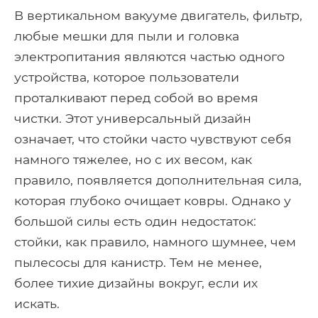
В вертикальном вакууме двигатель, фильтр,
любые мешки для пыли и головка
электропитания являются частью одного
устройства, которое пользователи
проталкивают перед собой во время
чистки. Этот универсальный дизайн
означает, что стойки часто чувствуют себя
намного тяжелее, но с их весом, как
правило, появляется дополнительная сила,
которая глубоко очищает ковры. Однако у
большой силы есть один недостаток:
стойки, как правило, намного шумнее, чем
пылесосы для канистр. Тем не менее,
более тихие дизайны вокруг, если их
искать.