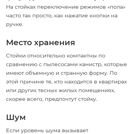
На стойках переключение режимов «пола»
часто так просто, как нажатие кнопки на
ручке.
Место хранения
Стойки относительно компактны по
сравнению с пылесосами канистр, которые
имеют объемную и странную форму. По
этой причине те, кто находится в квартирах
или других тесных жилых помещениях,
скорее всего, предпочтут стойку.
Шум
Если уровень шума вызывает