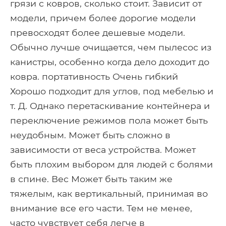
грязи с ковров, сколько стоит. Зависит от
модели, причем более дорогие модели
превосходят более дешевые модели.
Обычно лучше очищается, чем пылесос из
канистры, особенно когда дело доходит до
ковра. портативность Очень гибкий
Хорошо подходит для углов, под мебелью и
т. Д. Однако перетаскивание контейнера и
переключение режимов пола может быть
неудобным. Может быть сложно в
зависимости от веса устройства. Может
быть плохим выбором для людей с болями
в спине. Вес Может быть таким же
тяжелым, как вертикальный, принимая во
внимание все его части. Тем не менее,
часто чувствует себя легче в