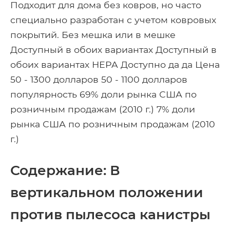
Подходит для дома без ковров, но часто
специально разработан с учетом ковровых
покрытий. Без мешка или в мешке
Доступный в обоих вариантах Доступный в
обоих вариантах HEPA Доступно да да Цена
50 - 1300 долларов 50 - 1100 долларов
популярность 69% доли рынка США по
розничным продажам (2010 г.) 7% доли
рынка США по розничным продажам (2010
г.)
Содержание: В
вертикальном положении
против пылесоса канистры