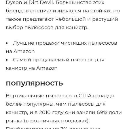
Dyson и Dirt Devil. Большинство этих
брендов специализируются на стойках, но
также предлагают небольшой и растущий
выбор пылесосов для канистр..
Лучшие продажи чистящих пылесосов
на Amazon
Самый продаваемый пылесос для
канистр на Amazon
популярность
Вертикальные пылесосы в США гораздо
более популярны, чем пылесосы для
канистр, и в 2010 году они заняли 69% доли
рынка (в розничных продажах).
Приблизительно на 7% доли рынка