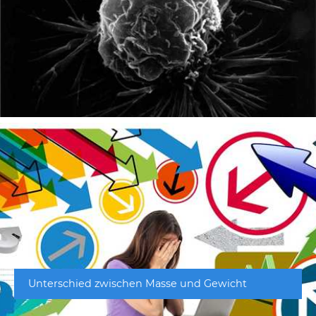
Unterschied zwischen Masse und Gewicht