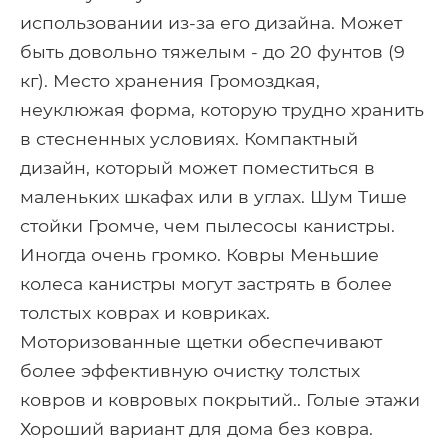
использовании из-за его дизайна. Может
быть довольно тяжелым - до 20 фунтов (9
кг). Место хранения Громоздкая,
неуклюжая форма, которую трудно хранить
в стесненных условиях. Компактный
дизайн, который может поместиться в
маленьких шкафах или в углах. Шум Тише
стойки Громче, чем пылесосы канистры.
Иногда очень громко. Ковры Меньшие
колеса канистры могут застрять в более
толстых коврах и ковриках.
Моторизованные щетки обеспечивают
более эффективную очистку толстых
ковров и ковровых покрытий.. Голые этажи
Хороший вариант для дома без ковра.