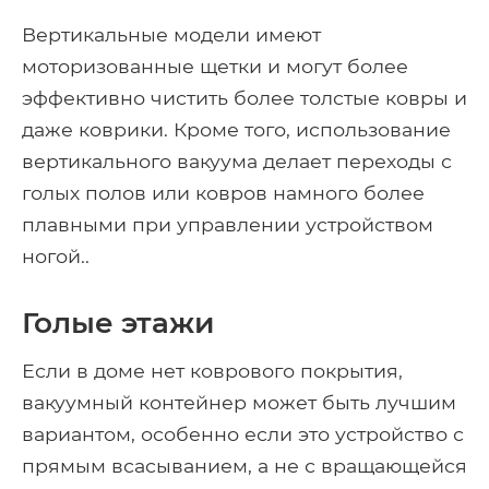
Вертикальные модели имеют
моторизованные щетки и могут более
эффективно чистить более толстые ковры и
даже коврики. Кроме того, использование
вертикального вакуума делает переходы с
голых полов или ковров намного более
плавными при управлении устройством
ногой..
Голые этажи
Если в доме нет коврового покрытия,
вакуумный контейнер может быть лучшим
вариантом, особенно если это устройство с
прямым всасыванием, а не с вращающейся