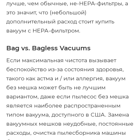
лучше, чем обычные, не-HEPA-фильтры, а
это значит, что (небольшой)
дополнительный расход стоит купить
вакуум с HEPA-фильтром.
Bag vs. Bagless Vacuums
Если максимальная чистота вызывает
беспокойство из-за состояния здоровья,
такого как астма и / или аллергия, вакуум
без мешка может быть не лучшим
вариантом, даже если пылесос без мешка
является наиболее распространенным
типом вакуума, доступного в США. Замена
вакуумных мешков неудобные, постоянные
расходы, очистка пылесборника машины