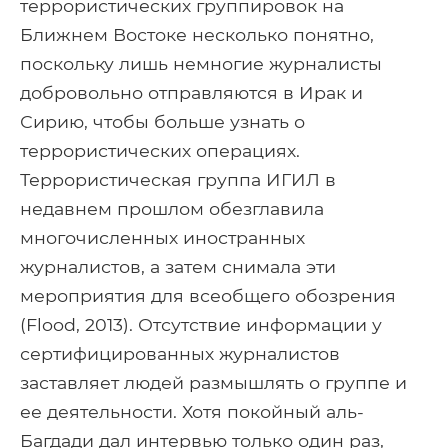
террористических группировок на
Ближнем Востоке несколько понятно,
поскольку лишь немногие журналисты
добровольно отправляются в Ирак и
Сирию, чтобы больше узнать о
террористических операциях.
Террористическая группа ИГИЛ в
недавнем прошлом обезглавила
многочисленных иностранных
журналистов, а затем снимала эти
мероприятия для всеобщего обозрения
(Flood, 2013). Отсутствие информации у
сертифицированных журналистов
заставляет людей размышлять о группе и
ее деятельности. Хотя покойный аль-
Багдади дал интервью только один раз,