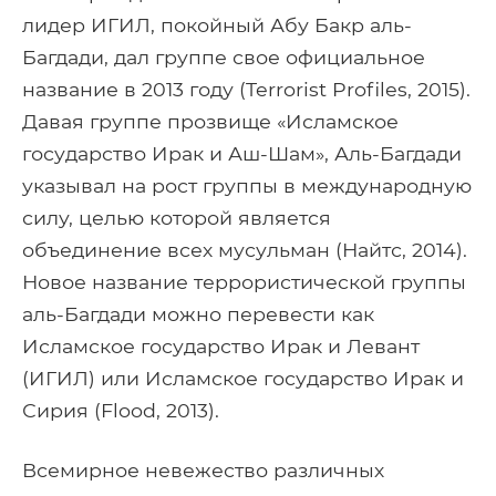
лидер ИГИЛ, покойный Абу Бакр аль-
Багдади, дал группе свое официальное
название в 2013 году (Terrorist Profiles, 2015).
Давая группе прозвище «Исламское
государство Ирак и Аш-Шам», Аль-Багдади
указывал на рост группы в международную
силу, целью которой является
объединение всех мусульман (Найтс, 2014).
Новое название террористической группы
аль-Багдади можно перевести как
Исламское государство Ирак и Левант
(ИГИЛ) или Исламское государство Ирак и
Сирия (Flood, 2013).
Всемирное невежество различных