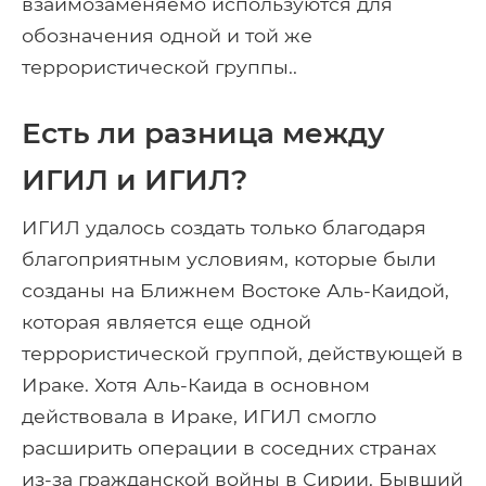
взаимозаменяемо используются для
обозначения одной и той же
террористической группы..
Есть ли разница между
ИГИЛ и ИГИЛ?
ИГИЛ удалось создать только благодаря
благоприятным условиям, которые были
созданы на Ближнем Востоке Аль-Каидой,
которая является еще одной
террористической группой, действующей в
Ираке. Хотя Аль-Каида в основном
действовала в Ираке, ИГИЛ смогло
расширить операции в соседних странах
из-за гражданской войны в Сирии. Бывший