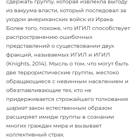
сдержать группу, которая извлекла выгоду
из вакуума власти, который последовал за
уходом американских войск из Ирака.
Более того, похоже, что ИГИЛ способствует
распространению ошибочных
представлений о существовании двух
фракций, называемых ИГИЛ и ИГИЛ
(Knights, 2014). Мысль о том, что могут быть
две террористические группы, жестоко
обращающиеся с невинным населением и
обезглавливающие тех, кто не
придерживается строжайшего толкования
шариат
закон естественным образом
расширяет имидж группы в сознании
многих граждан мира и вызывает
коллективный страх.