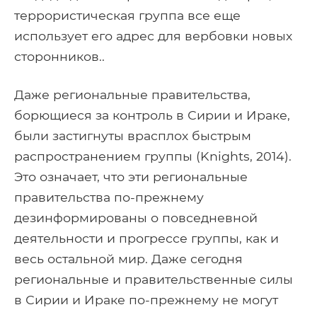
террористическая группа все еще
использует его адрес для вербовки новых
сторонников..
Даже региональные правительства,
борющиеся за контроль в Сирии и Ираке,
были застигнуты врасплох быстрым
распространением группы (Knights, 2014).
Это означает, что эти региональные
правительства по-прежнему
дезинформированы о повседневной
деятельности и прогрессе группы, как и
весь остальной мир. Даже сегодня
региональные и правительственные силы
в Сирии и Ираке по-прежнему не могут