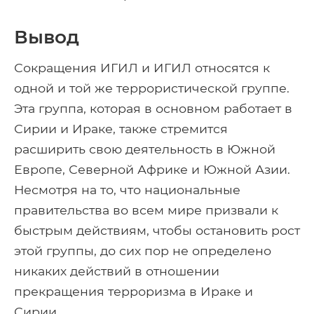
Вывод
Сокращения ИГИЛ и ИГИЛ относятся к
одной и той же террористической группе.
Эта группа, которая в основном работает в
Сирии и Ираке, также стремится
расширить свою деятельность в Южной
Европе, Северной Африке и Южной Азии.
Несмотря на то, что национальные
правительства во всем мире призвали к
быстрым действиям, чтобы остановить рост
этой группы, до сих пор не определено
никаких действий в отношении
прекращения терроризма в Ираке и
Сирии..