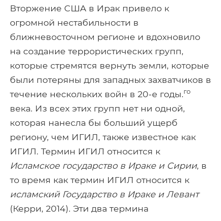
Вторжение США в Ирак привело к
огромной нестабильности в
ближневосточном регионе и вдохновило
на создание террористических групп,
которые стремятся вернуть земли, которые
были потеряны для западных захватчиков в
го
течение нескольких войн в 20-е годы.
века. Из всех этих групп нет ни одной,
которая нанесла бы больший ущерб
региону, чем ИГИЛ, также известное как
ИГИЛ. Термин ИГИЛ относится к
Исламское государство в Ираке и Сирии
, в
то время как термин ИГИЛ относится к
исламский
Государство в Ираке и Левант
(Керри, 2014). Эти два термина