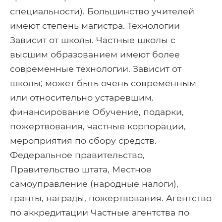
специальности). Большинство учителей
имеют степень магистра. Технологии
Зависит от школы. Частные школы с
высшим образованием имеют более
современные технологии. Зависит от
школы; может быть очень современным
или относительно устаревшим.
финансирование Обучение, подарки,
пожертвования, частные корпорации,
мероприятия по сбору средств.
Федеральное правительство,
Правительство штата, Местное
самоуправление (народные налоги),
гранты, награды, пожертвования. Агентство
по аккредитации Частные агентства по