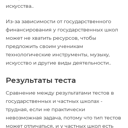
искусства..
Из-за зависимости от государственного
финансирования у государственных школ
может не хватить ресурсов, чтобы
предложить своим ученикам
технологические инструменты, музыку,
искусство и другие виды деятельности..
Результаты теста
Сравнение между результатами тестов в
государственных и частных школах -
трудная, если не практически
невозможная задача, потому что тип тестов
может отличаться, и у частных школ есть