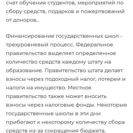
счет обучения студентов, мероприятий по
сбору средств, подарков и пожертвований
от доноров..
Финансирование государственных школ -
трехуровневый процесс. Федеральное
правительство выделяет определенное
количество средств каждому штату на
образование. Правительство штата делает
взносы через подоходный налог, лотереи и
налоги на имущество. Местное
правительство также может вносить
взносы через налоговые фонды. Некоторые
государственные школы в эти дни
прибегают к некоторому количеству сбора
средств из-за сокращения бюджета.