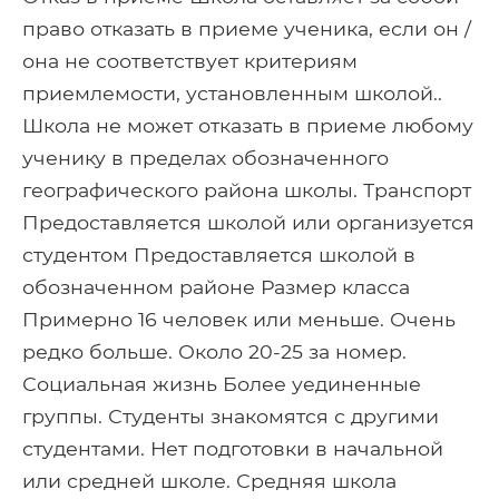
право отказать в приеме ученика, если он /
она не соответствует критериям
приемлемости, установленным школой..
Школа не может отказать в приеме любому
ученику в пределах обозначенного
географического района школы. Транспорт
Предоставляется школой или организуется
студентом Предоставляется школой в
обозначенном районе Размер класса
Примерно 16 человек или меньше. Очень
редко больше. Около 20-25 за номер.
Социальная жизнь Более уединенные
группы. Студенты знакомятся с другими
студентами. Нет подготовки в начальной
или средней школе. Средняя школа