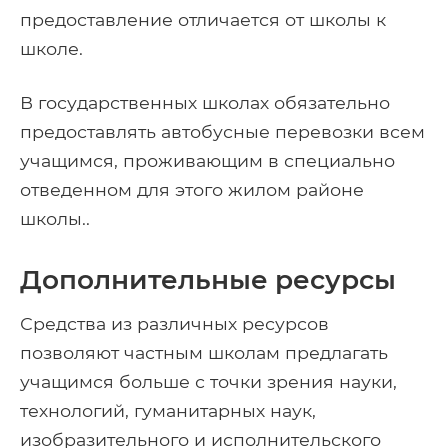
предоставление отличается от школы к
школе.
В государственных школах обязательно
предоставлять автобусные перевозки всем
учащимся, проживающим в специально
отведенном для этого жилом районе
школы..
Дополнительные ресурсы
Средства из различных ресурсов
позволяют частным школам предлагать
учащимся больше с точки зрения науки,
технологий, гуманитарных наук,
изобразительного и исполнительского