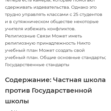
сдерживать издевательства. Однако это
трудно управлять классами с 25 студентов
и в сутяжническом обществе некоторые
учителя избежать конфликтов.
Религиозные Связи Может иметь
религиозную принадлежность Никто
учебный план Может создать свой
учебный план. Общие основные стандарты;
Государственные стандарты
Содержание: Частная школа
против Государственной
школы