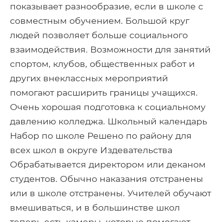
показывает разнообразие, если в школе с
совместным обучением. Большой круг
людей позволяет больше социального
взаимодействия. Возможности для занятий
спортом, клубов, общественных работ и
других внеклассных мероприятий
помогают расширить границы учащихся.
Очень хорошая подготовка к социальному
давлению колледжа. Школьный календарь
Набор по школе Решено по району для
всех школ в округе Издевательства
Обрабатывается директором или деканом
студентов. Обычно наказания отстранены
или в школе отстранены. Учителей обучают
вмешиваться, и в большинстве школ
теперь есть камеры, которые помогают