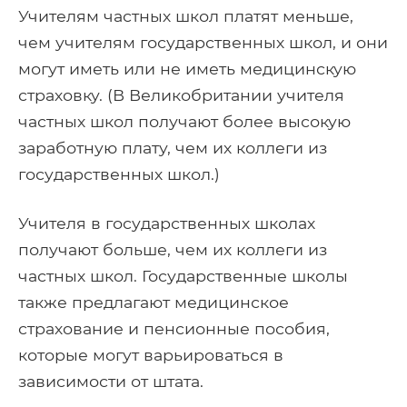
Учителям частных школ платят меньше,
чем учителям государственных школ, и они
могут иметь или не иметь медицинскую
страховку. (В Великобритании учителя
частных школ получают более высокую
заработную плату, чем их коллеги из
государственных школ.)
Учителя в государственных школах
получают больше, чем их коллеги из
частных школ. Государственные школы
также предлагают медицинское
страхование и пенсионные пособия,
которые могут варьироваться в
зависимости от штата.