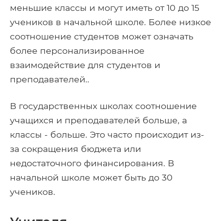
меньшие классы и могут иметь от 10 до 15
учеников в начальной школе. Более низкое
соотношение студентов может означать
более персонализированное
взаимодействие для студентов и
преподавателей..
В государственных школах соотношение
учащихся и преподавателей больше, а
классы - больше. Это часто происходит из-
за сокращения бюджета или
недостаточного финансирования. В
начальной школе может быть до 30
учеников.