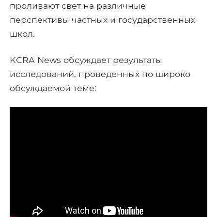
проливают свет на различные
перспективы частных и государственных
школ.
KCRA News обсуждает результаты
исследований, проведенных по широко
обсуждаемой теме: