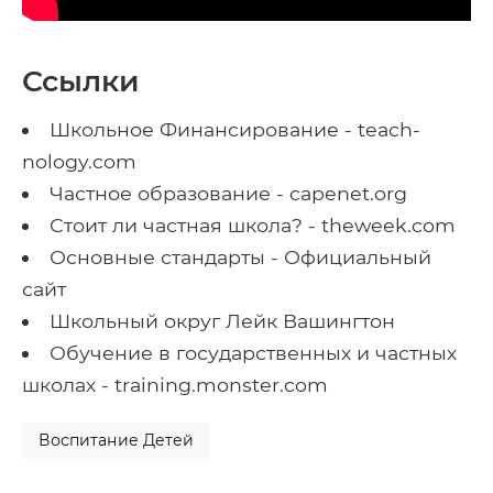
Ссылки
Школьное Финансирование - teach-
nology.com
Частное образование - capenet.org
Стоит ли частная школа? - theweek.com
Основные стандарты - Официальный
сайт
Школьный округ Лейк Вашингтон
Обучение в государственных и частных
школах - training.monster.com
Воспитание Детей