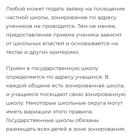
Любой может подать заявку на посещение
частной школы, зонирование по адресу
учеников не проводится. Тем не менее,
предоставление приема ученика зависит
от школьных властей и основывается на
тестах и ​​других критериях.
Прием в государственную школу
определяется по адресу учащихся. В
каждой общине есть зонированная школа,
и учащиеся посещают свою зонированную
школу. Некоторые школьные округа могут
иметь вариации этого правила.
Государственные школы обязаны
размещать всех детей в зоне зонирования.