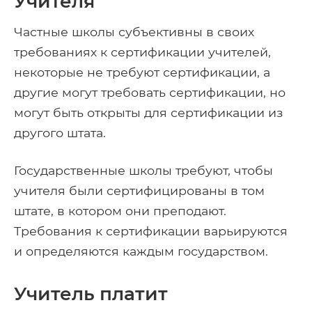
Учителя
Частные школы субъективны в своих
требованиях к сертификации учителей,
некоторые не требуют сертификации, а
другие могут требовать сертификации, но
могут быть открыты для сертификации из
другого штата.
Государственные школы требуют, чтобы
учителя были сертифицированы в том
штате, в котором они преподают.
Требования к сертификации варьируются
и определяются каждым государством.
Учитель платит