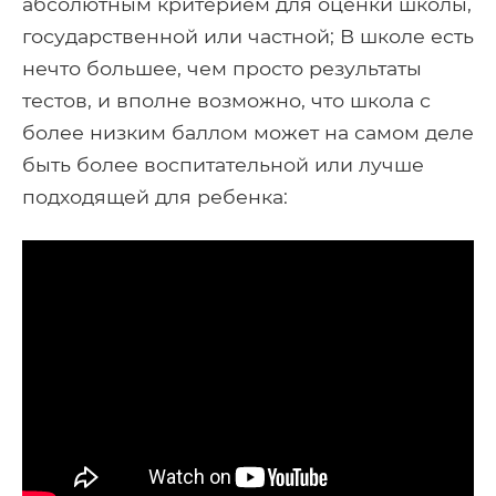
абсолютным критерием для оценки школы,
государственной или частной; В школе есть
нечто большее, чем просто результаты
тестов, и вполне возможно, что школа с
более низким баллом может на самом деле
быть более воспитательной или лучше
подходящей для ребенка: