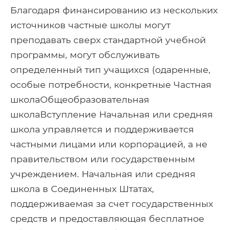
Благодаря финансированию из нескольких
источников частные школы могут
преподавать сверх стандартной учебной
программы, могут обслуживать
определенный тип учащихся (одаренные,
особые потребности, конкретные Частная
школаОбщеобразовательная
школаВступление Начальная или средняя
школа управляется и поддерживается
частными лицами или корпорацией, а не
правительством или государственным
учреждением. Начальная или средняя
школа в Соединенных Штатах,
поддерживаемая за счет государственных
средств и предоставляющая бесплатное