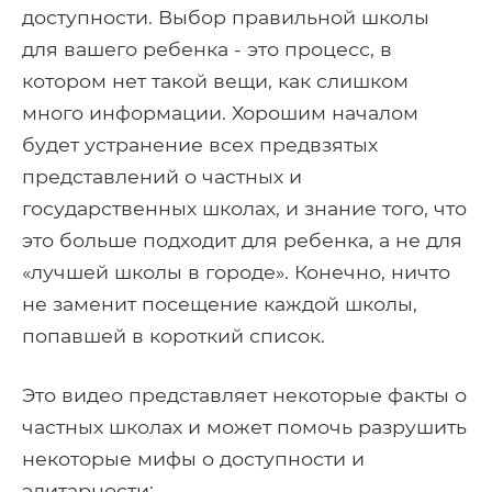
доступности. Выбор правильной школы
для вашего ребенка - это процесс, в
котором нет такой вещи, как слишком
много информации. Хорошим началом
будет устранение всех предвзятых
представлений о частных и
государственных школах, и знание того, что
это больше подходит для ребенка, а не для
«лучшей школы в городе». Конечно, ничто
не заменит посещение каждой школы,
попавшей в короткий список.
Это видео представляет некоторые факты о
частных школах и может помочь разрушить
некоторые мифы о доступности и
элитарности: