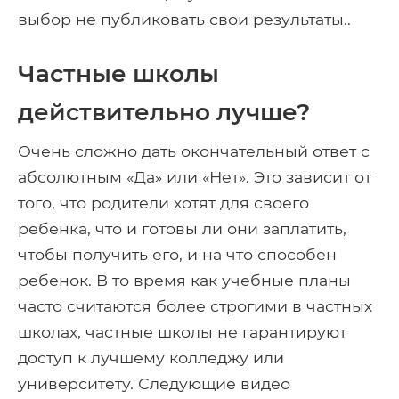
выбор не публиковать свои результаты..
Частные школы
действительно лучше?
Очень сложно дать окончательный ответ с
абсолютным «Да» или «Нет». Это зависит от
того, что родители хотят для своего
ребенка, что и готовы ли они заплатить,
чтобы получить его, и на что способен
ребенок. В то время как учебные планы
часто считаются более строгими в частных
школах, частные школы не гарантируют
доступ к лучшему колледжу или
университету. Следующие видео