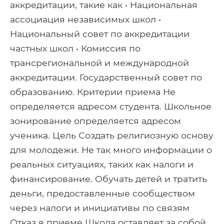
аккредитации, такие как • Национальная
ассоциация независимых школ •
Национальный совет по аккредитации
частных школ • Комиссия по
трансрегиональной и международной
аккредитации. Государственный совет по
образованию. Критерии приема Не
определяется адресом студента. Школьное
зонирование определяется адресом
ученика. Цель Создать религиозную основу
для молодежи. Не так много информации о
реальных ситуациях, таких как налоги и
финансирование. Обучать детей и тратить
деньги, предоставленные сообществом
через налоги и инициативы по связям
Отказ в приеме Школа оставляет за собой