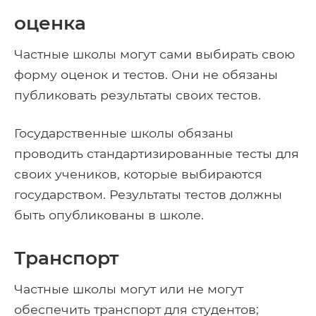
оценка
Частные школы могут сами выбирать свою
форму оценок и тестов. Они не обязаны
публиковать результаты своих тестов.
Государственные школы обязаны
проводить стандартизированные тесты для
своих учеников, которые выбираются
государством. Результаты тестов должны
быть опубликованы в школе.
Транспорт
Частные школы могут или не могут
обеспечить транспорт для студентов;