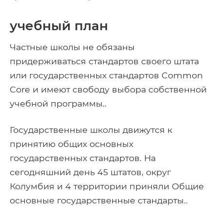
учебный план
Частные школы не обязаны
придерживаться стандартов своего штата
или государственных стандартов Common
Core и имеют свободу выбора собственной
учебной программы..
Государственные школы движутся к
принятию общих основных
государственных стандартов. На
сегодняшний день 45 штатов, округ
Колумбия и 4 территории приняли Общие
основные государственные стандарты..