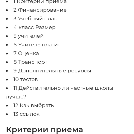
1 Критерии приема
2 Финансирование
3 Учебный план
4 класс Размер
5 учителей
6 Учитель платит
7 Оценка
8 Транспорт
9 Дополнительные ресурсы
10 тестов
11 Действительно ли частные школы
лучше?
12 Как выбрать
13 ссылок
Критерии приема