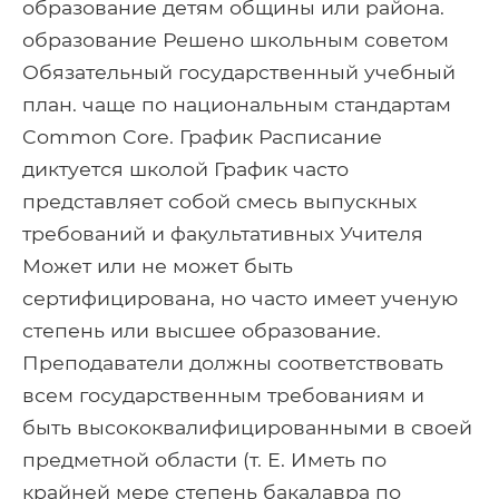
образование детям общины или района.
образование Решено школьным советом
Обязательный государственный учебный
план. чаще по национальным стандартам
Common Core. График Расписание
диктуется школой График часто
представляет собой смесь выпускных
требований и факультативных Учителя
Может или не может быть
сертифицирована, но часто имеет ученую
степень или высшее образование.
Преподаватели должны соответствовать
всем государственным требованиям и
быть высококвалифицированными в своей
предметной области (т. Е. Иметь по
крайней мере степень бакалавра по