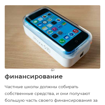
финансирование
Частные школы должны собирать
собственные средства, и они получают
большую часть своего финансирования за