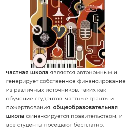
частная школа
является автономным и
генерирует собственное финансирование
из различных источников, таких как
обучение студентов, частные гранты и
пожертвования.
общеобразовательная
школа
финансируется правительством, и
все студенты посещают бесплатно.