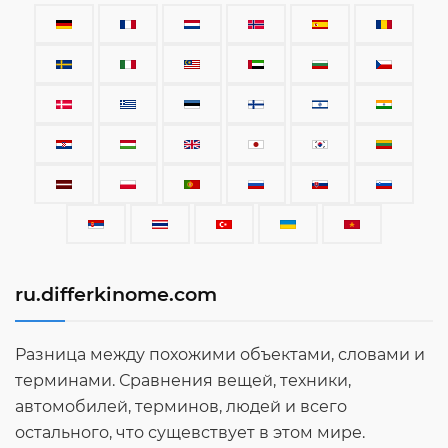
ru.differkinome.com
Разница между похожими объектами, словами и
терминами. Сравнения вещей, техники,
автомобилей, терминов, людей и всего
остального, что сущевствует в этом мире.