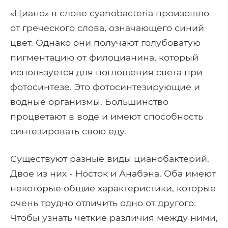
«Циано» в слове cyanobacteria произошло
от греческого слова, означающего синий
цвет. Однако они получают голубоватую
пигментацию от филоцианина, который
используется для поглощения света при
фотосинтезе. Это фотосинтезирующие и
водные организмы. Большинство
процветают в воде и имеют способность
синтезировать свою еду.
Существуют разные виды цианобактерий.
Двое из них - Носток и Анабэна. Оба имеют
некоторые общие характеристики, которые
очень трудно отличить одно от другого.
Чтобы узнать четкие различия между ними,