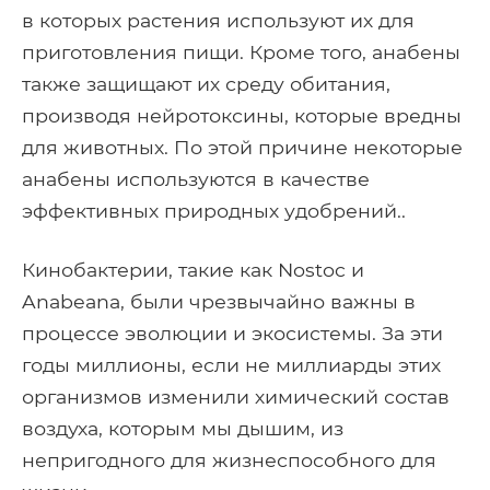
в которых растения используют их для
приготовления пищи. Кроме того, анабены
также защищают их среду обитания,
производя нейротоксины, которые вредны
для животных. По этой причине некоторые
анабены используются в качестве
эффективных природных удобрений..
Кинобактерии, такие как Nostoc и
Anabeana, были чрезвычайно важны в
процессе эволюции и экосистемы. За эти
годы миллионы, если не миллиарды этих
организмов изменили химический состав
воздуха, которым мы дышим, из
непригодного для жизнеспособного для