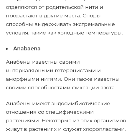
отделяются от родительской нити и
прорастают в другие места. Споры
способны выдерживать экстремальные
условия, такие как холодные температуры.
Anabaena
Анабены известны своими
интеркалярными гетероцистами и
аморфными нитями. Они также известны
своими способностями фиксации азота.
Анабены имеют эндосимбиотические
отношения со специфическими
растениями. Некоторые из этих организмов
живут в растениях и служат хлоропластами,