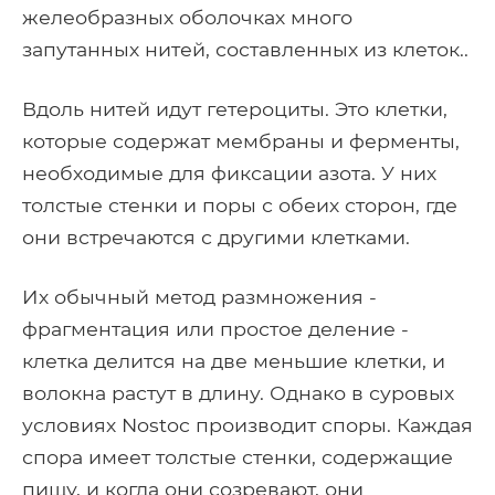
желеобразных оболочках много
запутанных нитей, составленных из клеток..
Вдоль нитей идут гетероциты. Это клетки,
которые содержат мембраны и ферменты,
необходимые для фиксации азота. У них
толстые стенки и поры с обеих сторон, где
они встречаются с другими клетками.
Их обычный метод размножения -
фрагментация или простое деление -
клетка делится на две меньшие клетки, и
волокна растут в длину. Однако в суровых
условиях Nostoc производит споры. Каждая
спора имеет толстые стенки, содержащие
пищу, и когда они созревают, они