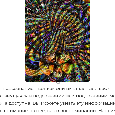
 подсознание - вот как они выглядят для вас?
ранящаяся в подсознании или подсознании, м
и, а доступна. Вы можете узнать эту информаци
е внимание на нее, как в воспоминании. Наприм