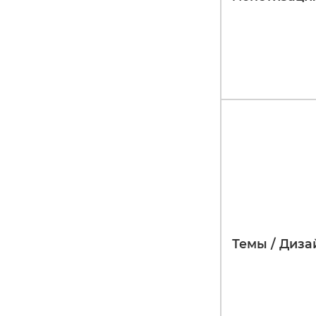
Темы / Диза