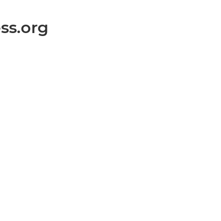
ss.org