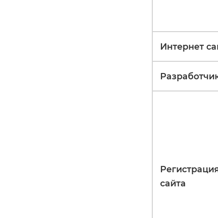
Интернет са
Разработчи
Регистраци
сайта