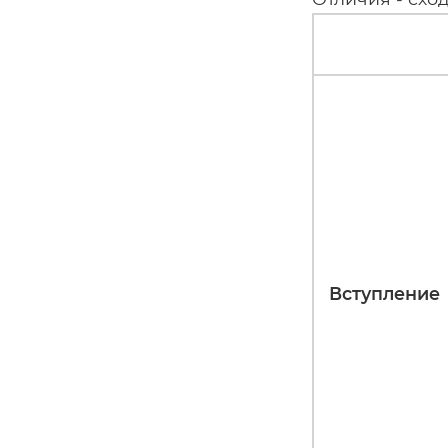
Вступление