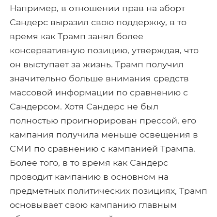
Например, в отношении прав на аборт
Сандерс выразил свою поддержку, в то
время как Трамп занял более
консервативную позицию, утверждая, что
он выступает за жизнь. Трамп получил
значительно больше внимания средств
массовой информации по сравнению с
Сандерсом. Хотя Сандерс не был
полностью проигнорирован прессой, его
кампания получила меньше освещения в
СМИ по сравнению с кампанией Трампа.
Более того, в то время как Сандерс
проводит кампанию в основном на
предметных политических позициях, Трамп
основывает свою кампанию главным