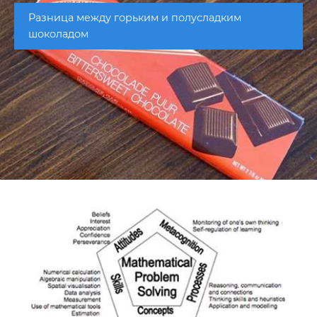
Разница между горьким и полусладким
шоколадом