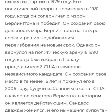
вышел из партии в 1979 году. Его
политический прорыв произошел в 1981
году, когда он соперничал с мэром
Берлингтона и победил. Он сохранил свою
должность мэра Берлингтона на четыре
срока и решил не добиваться
переизбрания на новый срок. Однако он
вернулся на политическую арену в 1990
году, когда был избран в Палату
представителей США в качестве
независимого кандидата. Он сохранил свое
место в течение 16 лет и покинул его в
2006 году, будучи избранным в сенат США
в качестве сенатора Вермонта, в котором
он является действующим. Сандерс
дважды женился, и его нынешняя супруга -