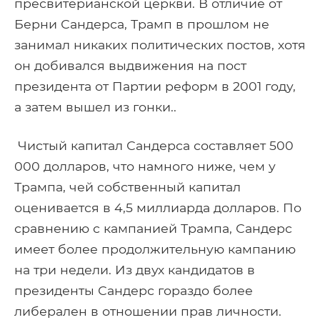
пресвитерианской церкви. В отличие от
Берни Сандерса, Трамп в прошлом не
занимал никаких политических постов, хотя
он добивался выдвижения на пост
президента от Партии реформ в 2001 году,
а затем вышел из гонки..
Чистый капитал Сандерса составляет 500
000 долларов, что намного ниже, чем у
Трампа, чей собственный капитал
оценивается в 4,5 миллиарда долларов. По
сравнению с кампанией Трампа, Сандерс
имеет более продолжительную кампанию
на три недели. Из двух кандидатов в
президенты Сандерс гораздо более
либерален в отношении прав личности.