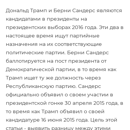
Дональд Трамп и Берни Сандерс являются
кандидатами в президенты на
президентских выборах 2016 года. Эти два в
настоящее время ищут партийные
назначения на их соответствующие
политические партии. Берни Сандерс
баллотируется на пост президента от
Демократической партии, в то время как
Трамп ищет ту же должность через
Республиканскую партию. Сандерс
официально объявил о своем участии в
президентской гонке 30 апреля 2015 года, в
то время как Трамп объявил о своей
кандидатуре 16 июня 2015 года. Цель этой
статьи - выявить разницу между этими