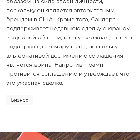
образом на силе своей личности,
поскольку он является авторитетным
брендом в США. Кроме того, Сандерс
поддерживает недавнюю сделку с Ираном
в ядерной области, и он утверждал, что его
поддержка дает миру шанс, поскольку
альтернативой достижению соглашения
является война. Напротив, Трамп
противится соглашению и утверждает, что
это ужасная сделка.
Бизнес