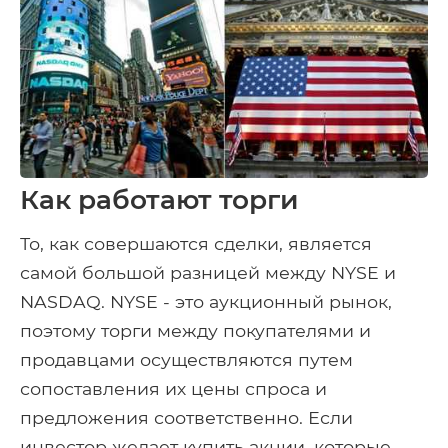
Как работают торги
То, как совершаются сделки, является
самой большой разницей между NYSE и
NASDAQ. NYSE - это аукционный рынок,
поэтому торги между покупателями и
продавцами осуществляются путем
сопоставления их цены спроса и
предложения соответственно. Если
инвестор желает купить акции, которые