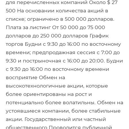
для перечисленных компаний Около $ 27
500 На основании количества акций в
списке; ограничено в 500 000 долларов.
Плата за листинг От 50 000 до 75 000
долларов до 250 000 долларов График
торгов Будни с 9:30 до 16:00 по восточному
времени; предпродажная сессия с 7:00 до
9:30 и пострыночная с 16:00 до 20:00. Будни
с 9:30 до 16:00 по восточному времени
восприятие Обмен на
высокотехнологичные акции, которые
более ориентированы на рост и
потенциально более волатильны. Обмен на
устоявшиеся компании, более стабильные
акции. Государственный или частный
общественного Проводится публичной