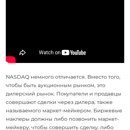
NASDAQ немного отличается. Вместо того,
чтобы быть аукционным рынком, это
дилерский рынок. Покупатели и продавцы
совершают сделки через дилера, также
называемого маркет-мейкером. Биржевые
маклеры должны либо позвонить маркет-
мейкеру, чтобы совершить сделку, либо