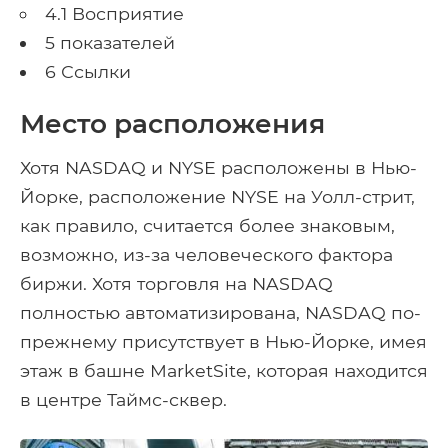
4.1 Восприятие
5 показателей
6 Ссылки
Место расположения
Хотя NASDAQ и NYSE расположены в Нью-
Йорке, расположение NYSE на Уолл-стрит,
как правило, считается более знаковым,
возможно, из-за человеческого фактора
биржи. Хотя торговля на NASDAQ
полностью автоматизирована, NASDAQ по-
прежнему присутствует в Нью-Йорке, имея
этаж в башне MarketSite, которая находится
в центре Таймс-сквер.