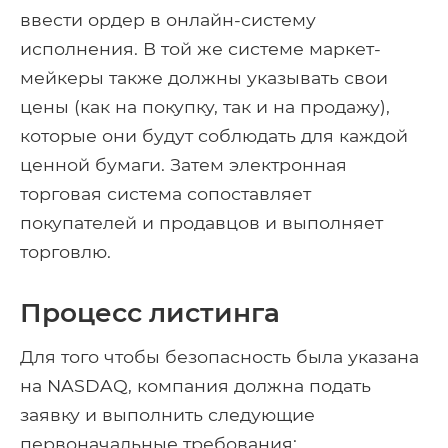
ввести ордер в онлайн-систему
исполнения. В той же системе маркет-
мейкеры также должны указывать свои
цены (как на покупку, так и на продажу),
которые они будут соблюдать для каждой
ценной бумаги. Затем электронная
торговая система сопоставляет
покупателей и продавцов и выполняет
торговлю.
Процесс листинга
Для того чтобы безопасность была указана
на NASDAQ, компания должна подать
заявку и выполнить следующие
первоначальные требования: