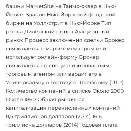
башни MarketSite на Таймс-сквер в Нью-
Йорке. Здание Нью-Йоркской фондовой
биржи на Уолл-стрит в Нью-Йорке Тип
рынка Дилерский рынок Аукционный
рынок Процесс заключения сделки Брокер
связывается с маркет-мейкером или
использует онлайн-форму Брокер
связывается со специализированным
торговым агентом или вводит его в
Универсальную Торговую Платформу (UTP)
Количество компаний в списке Около 2900
Около 1860 Общая рыночная
капитализация перечисленных компаний
8,5 триллионов долларов (2014) 16,6
триллиона долларов (2014) Годовая плата