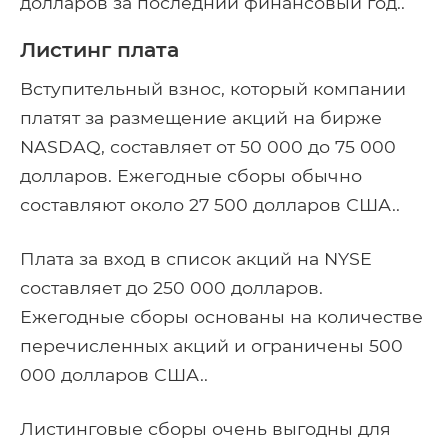
долларов за последний финансовый год..
Листинг плата
Вступительный взнос, который компании
платят за размещение акций на бирже
NASDAQ, составляет от 50 000 до 75 000
долларов. Ежегодные сборы обычно
составляют около 27 500 долларов США..
Плата за вход в список акций на NYSE
составляет до 250 000 долларов.
Ежегодные сборы основаны на количестве
перечисленных акций и ограничены 500
000 долларов США..
Листинговые сборы очень выгодны для