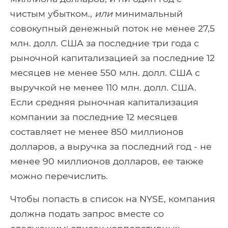
чистым убытком.,
или
минимальный
совокупный денежный поток не менее 27,5
млн. долл. США за последние три года с
рыночной капитализацией за последние 12
месяцев не менее 550 млн. долл. США с
выручкой не менее 110 млн. долл. США.
Если средняя рыночная капитализация
компании за последние 12 месяцев
составляет не менее 850 миллионов
долларов, а выручка за последний год - не
менее 90 миллионов долларов, ее также
можно перечислить.
Чтобы попасть в список на NYSE, компания
должна подать запрос вместе со