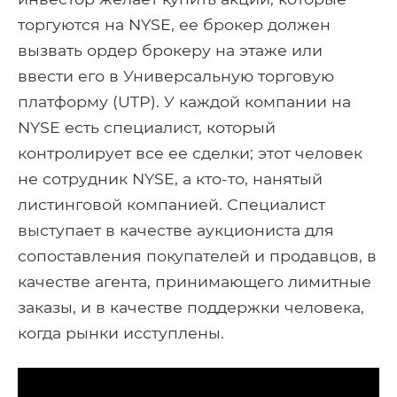
торгуются на NYSE, ее брокер должен
вызвать ордер брокеру на этаже или
ввести его в Универсальную торговую
платформу (UTP). У каждой компании на
NYSE есть специалист, который
контролирует все ее сделки; этот человек
не сотрудник NYSE, а кто-то, нанятый
листинговой компанией. Специалист
выступает в качестве аукциониста для
сопоставления покупателей и продавцов, в
качестве агента, принимающего лимитные
заказы, и в качестве поддержки человека,
когда рынки исступлены.