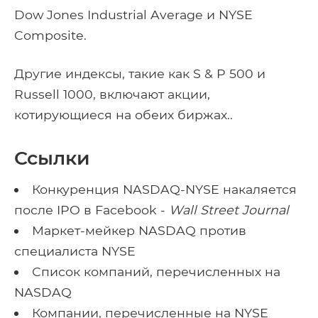
Dow Jones Industrial Average и NYSE
Composite.
Другие индексы, такие как S & P 500 и
Russell 1000, включают акции,
котирующиеся на обеих биржах..
Ссылки
Конкуренция NASDAQ-NYSE накаляется
после IPO в Facebook -
Wall Street Journal
Маркет-мейкер NASDAQ против
специалиста NYSE
Список компаний, перечисленных на
NASDAQ
Компании, перечисленные на NYSE