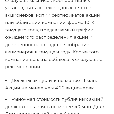
следующим: список корпоративных
уставов, пять лет ежегодных отчетов
акционеров, копии сертификатов акций
или облигаций компании, форма 10-K
текущего года, предлагаемый график
ожидаемого распределения акций и
доверенность на годовое собрание
акционеров в текущем году. Кроме того,
компания должна соблюдать следующие
рекомендации:
Должны выпустить не менее 1,1 млн.
Акций не менее чем 400 акционерам.
Рыночная стоимость публичных акций
должна составлять не менее 40 млн. Долл.
При минимальной цене 4 долл..