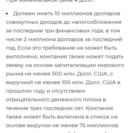
Должен иметь 10 миллионов долларов
совокупных доходов до налогообложения
за последние три финансовых года, в том
числе 2 миллиона долларов за последний
год. Если это требование не может быть
выполнено, компания также может подать
заявку на основе капитализации мирового
рынка не менее 500 млн. Долл. США, с
выручкой не менее 100 млн. Долл. США в
прошлом году и отсутствием
отрицательного денежного потока в
течение трех последних лет. Компания
также может быть включена в список на
основе выручки не менее 75 миллионов