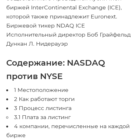
биржей InterContinental Exchange (ICE),
которой также принадлежит Euronext.
Биржевой тикер NDAQ ICE
Исполнительный директор Боб Грайфельд
Дункан Л. Нидерауэр
Содержание: NASDAQ
против NYSE
1 Местоположение
2 Как работают торги
3 Процесс листинга
3.1 Плата за листинг
4 компании, перечисленные на каждой
бирже