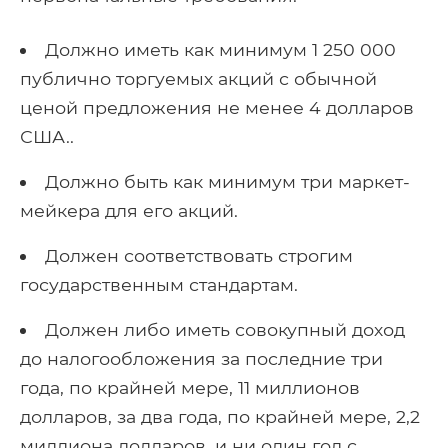
Должно иметь как минимум 1 250 000
публично торгуемых акций с обычной
ценой предложения не менее 4 долларов
США..
Должно быть как минимум три маркет-
мейкера для его акций.
Должен соответствовать строгим
государственным стандартам.
Должен либо иметь совокупный доход
до налогообложения за последние три
года, по крайней мере, 11 миллионов
долларов, за два года, по крайней мере, 2,2
миллиона долларов, и ни один год с