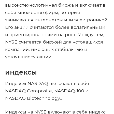
высокотехнологичная биржа и включает в
себя множество фирм, которые
занимаются интернетом или электроникой.
Его акции считаются более волатильными
и ориентированными на рост. Между тем,
NYSE считается биржей для устоявшихся
компаний, имеющих стабильные и
устоявшиеся акции..
индексы
Индексы NASDAQ включают в себя
NASDAQ Composite, NASDAQ-100 и
NASDAQ Biotechnology..
Индексы на NYSE включают в себя индекс