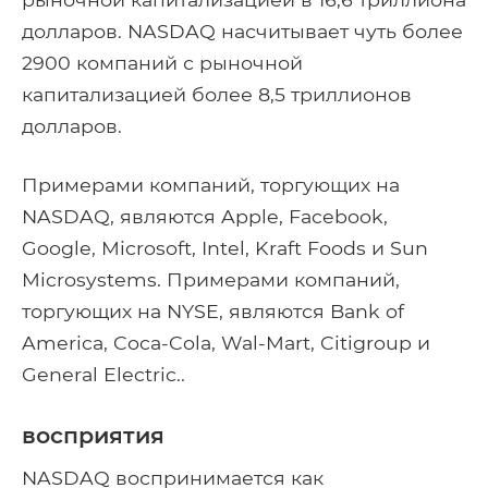
долларов. NASDAQ насчитывает чуть более
2900 компаний с рыночной
капитализацией более 8,5 триллионов
долларов.
Примерами компаний, торгующих на
NASDAQ, являются Apple, Facebook,
Google, Microsoft, Intel, Kraft Foods и Sun
Microsystems. Примерами компаний,
торгующих на NYSE, являются Bank of
America, Coca-Cola, Wal-Mart, Citigroup и
General Electric..
восприятия
NASDAQ воспринимается как