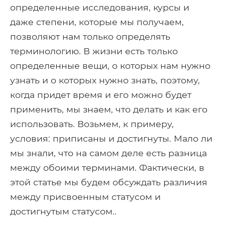
определенные исследования, курсы и
даже степени, которые мы получаем,
позволяют нам только определять
терминологию. В жизни есть только
определенные вещи, о которых нам нужно
узнать и о которых нужно знать, поэтому,
когда придет время и его можно будет
применить, мы знаем, что делать и как его
использовать. Возьмем, к примеру,
условия: приписаны и достигнуты. Мало ли
мы знали, что на самом деле есть разница
между обоими терминами. Фактически, в
этой статье мы будем обсуждать различия
между присвоенным статусом и
достигнутым статусом..