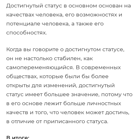
Достигнутый статус в основном основан на
качествах человека, его возможностях и
потенциале человека, а также его
способностях.
Когда вы говорите о достигнутом статусе,
он не настолько стабилен, как
самопеременяющийся. В современных
обществах, которые были бы более
открыты для изменений, достигнутый
статус имеет большее значение, потому что
в его основе лежит больше личностных
качеств и того, что человек может достичь,
в отличие от приписанного статуса.
В итоге: