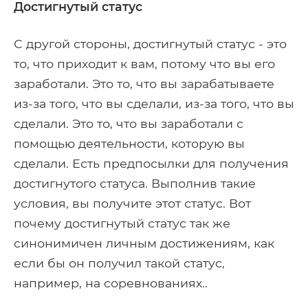
Достигнутый статус
С другой стороны, достигнутый статус - это
то, что приходит к вам, потому что вы его
заработали. Это то, что вы зарабатываете
из-за того, что вы сделали, из-за того, что вы
сделали. Это то, что вы заработали с
помощью деятельности, которую вы
сделали. Есть предпосылки для получения
достигнутого статуса. Выполнив такие
условия, вы получите этот статус. Вот
почему достигнутый статус так же
синонимичен личным достижениям, как
если бы он получил такой статус,
например, на соревнованиях..