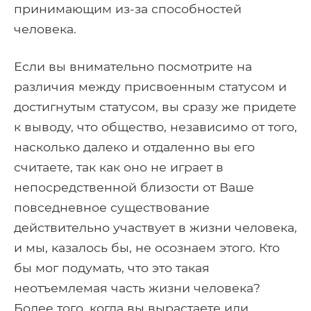
принимающим из-за способностей
человека.
Если вы внимательно посмотрите на
различия между присвоенным статусом и
достигнутым статусом, вы сразу же придете
к выводу, что общество, независимо от того,
насколько далеко и отдаленно вы его
считаете, так как оно не играет в
непосредственной близости от Ваше
повседневное существование
действительно участвует в жизни человека,
и мы, казалось бы, не осознаем этого. Кто
бы мог подумать, что это такая
неотъемлемая часть жизни человека?
Более того, когда вы вырастаете или