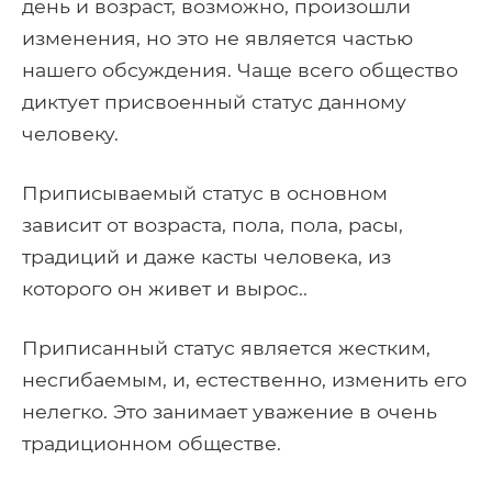
день и возраст, возможно, произошли
изменения, но это не является частью
нашего обсуждения. Чаще всего общество
диктует присвоенный статус данному
человеку.
Приписываемый статус в основном
зависит от возраста, пола, пола, расы,
традиций и даже касты человека, из
которого он живет и вырос..
Приписанный статус является жестким,
несгибаемым, и, естественно, изменить его
нелегко. Это занимает уважение в очень
традиционном обществе.