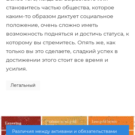
становитесь частью общества, которое
каким-то образом диктует социальное
положение, очень сложно иметь
возможность подняться и достичь статуса, к
которому вы стремитесь. Опять же, как
только вы это сделаете, сладкий успех в
достижении этого стоит все время и
усилия.
Легальный
Различия между активами и обязательствами