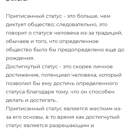
Приписанный статус - это больше, чем
диктует общество; следовательно, это
говорит о статусе человека из-за традиций,
обычаев и того, что определенное
общество было бы предопределено еще до
рождения.
Достигнутый статус - это скорее личное
достижение, потенциал человека, который
позволил бы ему достичь определенного
статуса благодаря тому, что он способен
делать и достигать..
Приписанный статус является жестким из-
за его основы, в то время как достигнутый
статус является разрешающим и