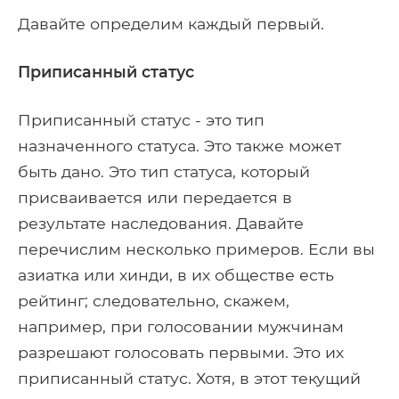
Давайте определим каждый первый.
Приписанный статус
Приписанный статус - это тип
назначенного статуса. Это также может
быть дано. Это тип статуса, который
присваивается или передается в
результате наследования. Давайте
перечислим несколько примеров. Если вы
азиатка или хинди, в их обществе есть
рейтинг; следовательно, скажем,
например, при голосовании мужчинам
разрешают голосовать первыми. Это их
приписанный статус. Хотя, в этот текущий