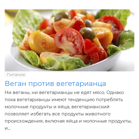
Питание
Веган против вегетарианца
Ни веганы, ни вегетарианцы не едят мясо. Однако
пока вегетарианцы имеют тенденцию потреблять
молочные продукты и яйца, вегетарианский
позволяет избегать все продукты животного
происхождения, включая яйца и молочные продукты,
и...