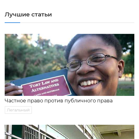
Лучшие статьи
Частное право против публичного права
Легальный