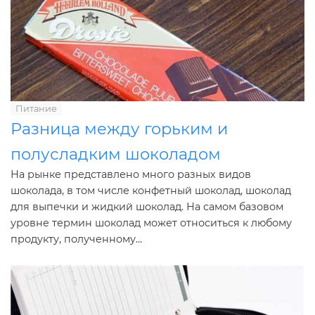
Питание
Разница между горьким и
полусладким шоколадом
На рынке представлено много разных видов
шоколада, в том числе конфетный шоколад, шоколад
для выпечки и жидкий шоколад. На самом базовом
уровне термин шоколад может относиться к любому
продукту, полученному...