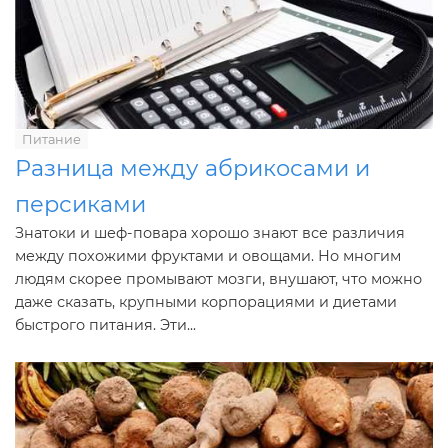
Питание
Разница между абрикосами и
персиками
Знатоки и шеф-повара хорошо знают все различия
между похожими фруктами и овощами. Но многим
людям скорее промывают мозги, внушают, что можно
даже сказать, крупными корпорациями и диетами
быстрого питания. Эти...