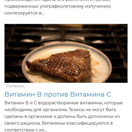
подверженных ультрафиолетовому излучению;
синтезируется в...
Питание
Витамин В против Витамина С
Витамин В и С водорастворимые витамины, которые
необходимы для организма. Тезисы не могут быть
сделаны в организме и должны быть дополнены из
своего рациона. Витамины классифицируются в
соответствии с их...