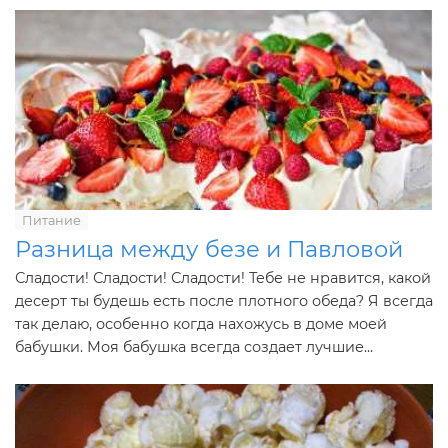
Питание
Разница между безе и Павловой
Сладости! Сладости! Сладости! Тебе не нравится, какой
десерт ты будешь есть после плотного обеда? Я всегда
так делаю, особенно когда нахожусь в доме моей
бабушки. Моя бабушка всегда создает лучшие...