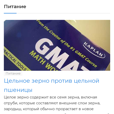
Питание
Питание
Цельное зерно против цельной
пшеницы
Целое зерно содержит все семя зерна, включая
отруби, которые составляют внешние слои зерна,
зародыш, который обычно прорастает в новое