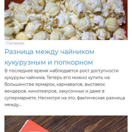
Питание
Разница между чайником
кукурузным и попкорном
В последнее время наблюдается рост доступности
кукурузы чайника. Теперь его можно купить на
большинстве ярмарок, карнавалов, выставок
вендеров, кинотеатров, закусочных и даже в
супермаркете. Несмотря на это, фактическая разница
между...